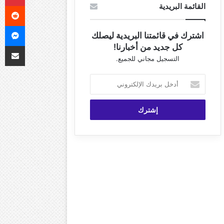
القائمة البريدية
ما
اشترك في قائمتنا البريدية ليصلك
مشاركة 
كل جديد من أخبارنا!
التسجيل مجاني للجميع.
أدخل
بريدك
الإلكتروني