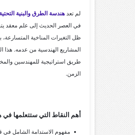
لم تعد
هندسة الطرق والبنية التحتية
في العصر الحديث إلى علم معقد يتقا
ظل التغيرات المناخية المتسارعة، 
المشاريع الهندسية من عدمه. هذا 
طريق استراتيجية للمهندسين والمخط
الزمن.
أهم النقاط التي ستتعلمها في هذا الدليل (
مفهوم الاستدامة الشامل في قطا