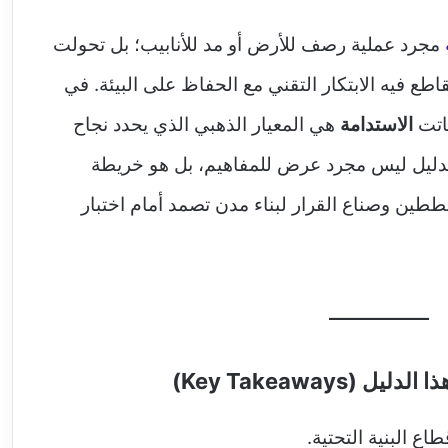
مجرد عملية رصف للأرض أو مد للأنابيب؛ بل تحولت
طع فيه الابتكار التقني مع الحفاظ على البيئة. في
باتت
الاستدامة
هي المعيار الذهبي الذي يحدد نجاح
الدليل ليس مجرد عرض للمفاهيم، بل هو خريطة
طين وصناع القرار لبناء مدن تصمد أمام اختبار
Key Takeaways)
ع البنية التحتية.