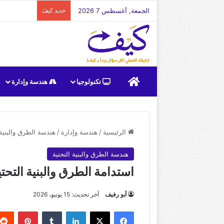
الجمعة, أغسطس 7 2026
جديد كيفَ
الرئيسية
تكنولوجيا
هندسة وإدارة
الرئيسية
/
هندسة وإدارة
/
هندسة الطرق والبنية 
هندسة الطرق والبنية التحتية
استدامة الطرق والبنية التحت
أبو رفيف
آخر تحديث: 15 يونيو، 2026
فيسبوك
‫X
لينكدإن
بينتير