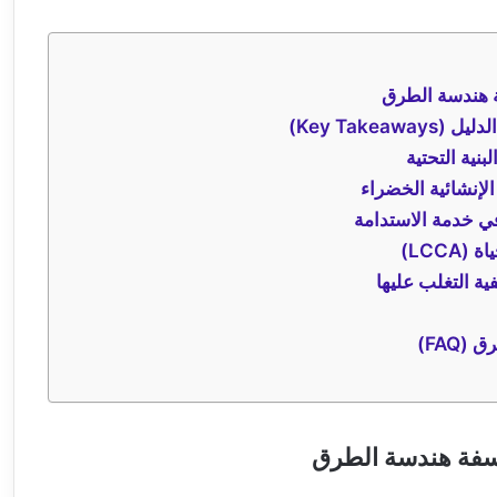
 هندسة الطرق
Key Takea)
بنية التحتية
 الإنشائية الخضراء
 في خدمة الاستدامة
LCCA)
ية التغلب عليها
FAQ)
سفة هندسة الطرق