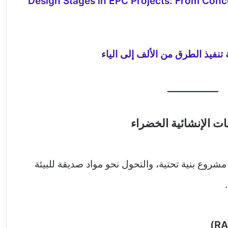
Design Stages in EPC Projects: From Conc
 تنفيذ الطرق من الألف إلى الياء
سات الإنشائية الخضراء
مشروع بنية تحتية، والتحول نحو مواد صديقة للبيئة