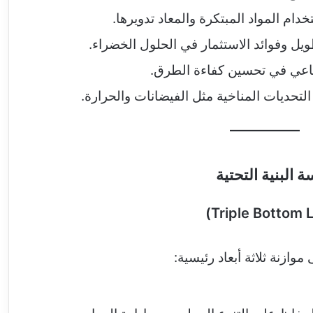
تخدام المواد المبتكرة والمعاد تدويرها.
يل وفوائد الاستثمار في الحلول الخضراء.
طناعي في تحسين كفاءة الطرق.
التحديات المناخية مثل الفيضانات والحرارة.
 البنية التحتية
وازنة ثلاثة أبعاد رئيسية: