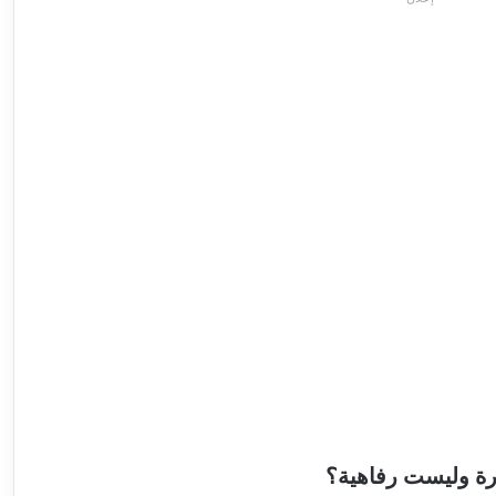
رة وليست رفاهية؟