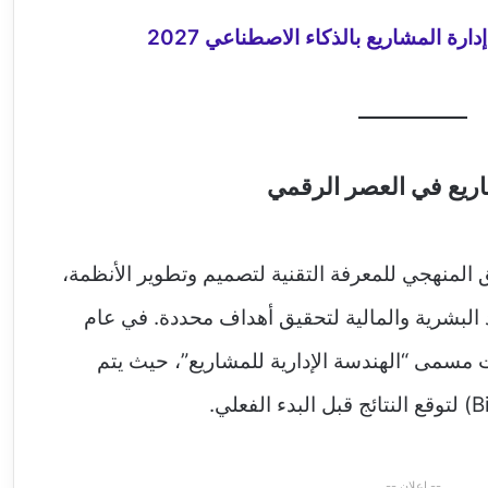
ارة المشاريع بالذكاء الاصطناعي 2027
شاريع في العصر الرقمي
ق المنهجي للمعرفة التقنية لتصميم وتطوير الأنظمة،
رد البشرية والمالية لتحقيق أهداف محددة. في عام
ما تحت مسمى “الهندسة الإدارية للمشاريع”، حيث يتم
-- إعلان --