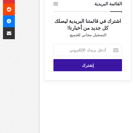
القائمة البريدية
ما
اشترك في قائمتنا البريدية ليصلك
مشاركة 
كل جديد من أخبارنا!
التسجيل مجاني للجميع.
أدخل
بريدك
الإلكتروني