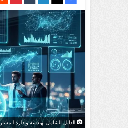
الدليل الشامل لهندسة وإدارة المشاريع 7