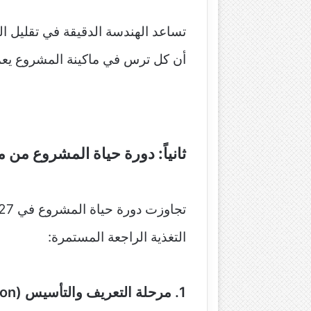
أن كل ترس في ماكينة المشروع يعمل
ثانياً: دورة حياة المشروع من
التغذية الراجعة المستمرة:
1. مرحلة التعريف والتأسيس (Inception)