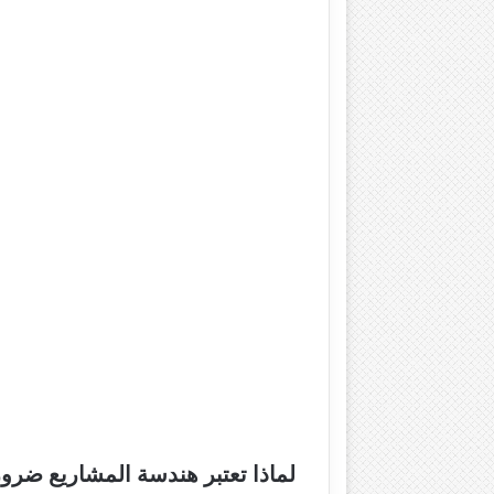
لماذا تعتبر هندسة المشاريع ضرو