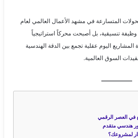
تحولات المتسارعة في مشهد الأعمال العالمي لعام
ظيفة تنسيقية، بل أصبحت محركاً استراتيجياً
ة المشاريع اليوم عقلية تجمع بين الدقة الهندسية
عقيدات السوق العالمية.
ع في العصر الرقمي
ظور هندسي متقدم
تختار لمشروعك؟