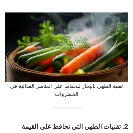
تقنية الطهي بالبخار للحفاظ على العناصر الغذائية في
الخضروات
2. تقنيات الطهي التي تحافظ على القيمة