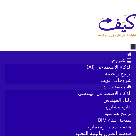
القائمة
الرئيسية
تكنولوجيا
الذكاء الاصطناعي (AI)
برامج وأنظمة
شروحات الويب
هندسة وإدارة
الذكاء الاصطناعي الهندسي
دليل المهندس
إدارة مشاريع
برامج هندسية
نمذجة البناء BIM
هندسة مدنية ومعمارية
هندسة الطرق والبنية التحتية