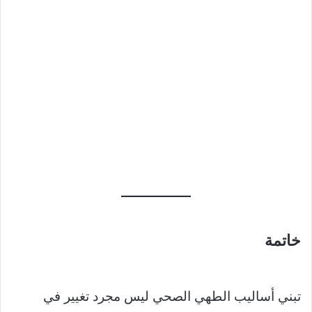
خاتمة
تبني أساليب الطهي الصحي ليس مجرد تغيير في