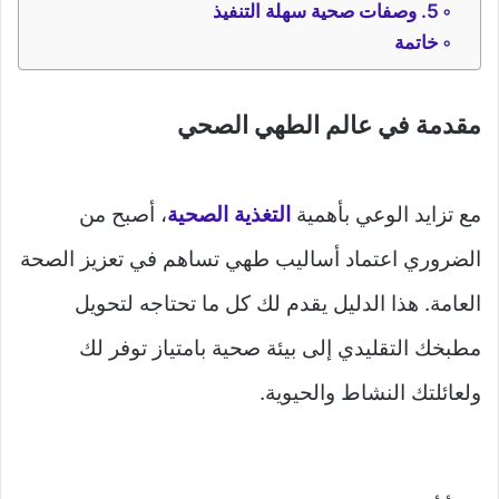
5. وصفات صحية سهلة التنفيذ
خاتمة
مقدمة في عالم الطهي الصحي
مع تزايد الوعي بأهمية
التغذية الصحية
، أصبح من
الضروري اعتماد أساليب طهي تساهم في تعزيز الصحة
العامة. هذا الدليل يقدم لك كل ما تحتاجه لتحويل
مطبخك التقليدي إلى بيئة صحية بامتياز توفر لك
ولعائلتك النشاط والحيوية.