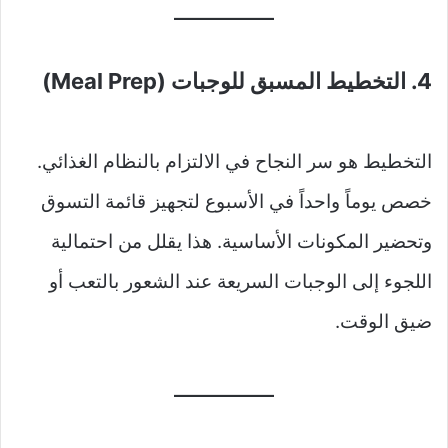
4. التخطيط المسبق للوجبات (Meal Prep)
التخطيط هو سر النجاح في الالتزام بالنظام الغذائي.
خصص يوماً واحداً في الأسبوع لتجهيز قائمة التسوق
وتحضير المكونات الأساسية. هذا يقلل من احتمالية
اللجوء إلى الوجبات السريعة عند الشعور بالتعب أو
ضيق الوقت.