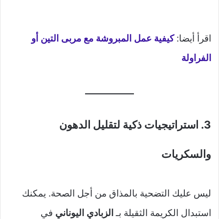
اقرأ أيضا:
كيفية عمل المبروشة مع مربى التين أو
الفراولة
3. استراتيجيات ذكية لتقليل الدهون
والسكريات
ليس عليك التضحية بالمذاق من أجل الصحة. يمكنك
استبدال الكريمة الثقيلة بـ
الزبادي اليوناني
في