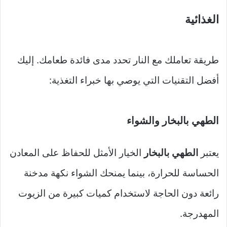
الغذائية
طريقة تعاملك مع النار تحدد مدى فائدة طعامك. إليك
أفضل التقنيات التي يوصي بها خبراء التغذية:
الطهي بالبخار والشواء
يعتبر
الطهي بالبخار
الخيار الأمثل للحفاظ على المعادن
الحساسة للحرارة، بينما يمنحك الشواء نكهة مدخنة
رائعة دون الحاجة لاستخدام كميات كبيرة من الزيوت
المهدرجة.