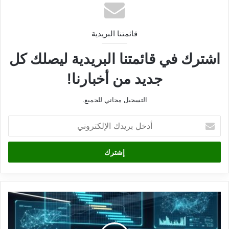
قائمتنا البريدية
اشترك في قائمتنا البريدية ليصلك كل
جديد من أخبارنا!
التسجيل مجاني للجميع.
أدخل
بريدك
الإلكتروني
إدارة
مشاريع
2027:
استراتيجيات