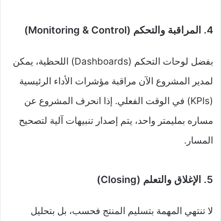
4. المراقبة والتحكم (Monitoring & Control)
بفضل لوحات التحكم (Dashboards) اللحظية، يمكن
لمدير المشروع الآن مراقبة مؤشرات الأداء الرئيسية
(KPIs) في الوقت الفعلي. إذا انحرف المشروع عن
مساره بمليمتر واحد، يتم إصدار تنبيهات آلية لتصحيح
المسار.
5. الإغلاق والتعلم (Closing)
لا تنتهي المهمة بتسليم المنتج فحسب، بل بتحليل