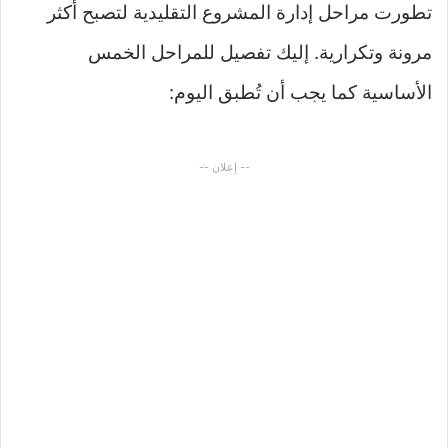
تطورت مراحل إدارة المشروع التقليدية لتصبح أكثر
مرونة وتكرارية. إليك تفصيل للمراحل الخمس
الأساسية كما يجب أن تُطبق اليوم:
-- إعلان --