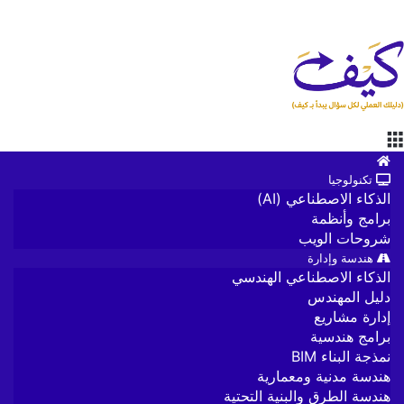
القائمة
الرئيسية
تكنولوجيا
الذكاء الاصطناعي (AI)
برامج وأنظمة
شروحات الويب
هندسة وإدارة
الذكاء الاصطناعي الهندسي
دليل المهندس
إدارة مشاريع
برامج هندسية
نمذجة البناء BIM
هندسة مدنية ومعمارية
هندسة الطرق والبنية التحتية