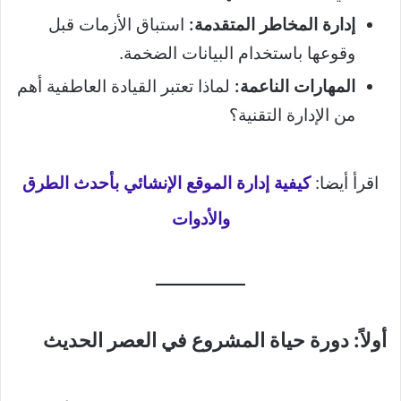
إدارة المخاطر المتقدمة:
استباق الأزمات قبل
وقوعها باستخدام البيانات الضخمة.
المهارات الناعمة:
لماذا تعتبر القيادة العاطفية أهم
من الإدارة التقنية؟
اقرأ أيضا:
كيفية إدارة الموقع الإنشائي بأحدث الطرق
والأدوات
أولاً: دورة حياة المشروع في العصر الحديث