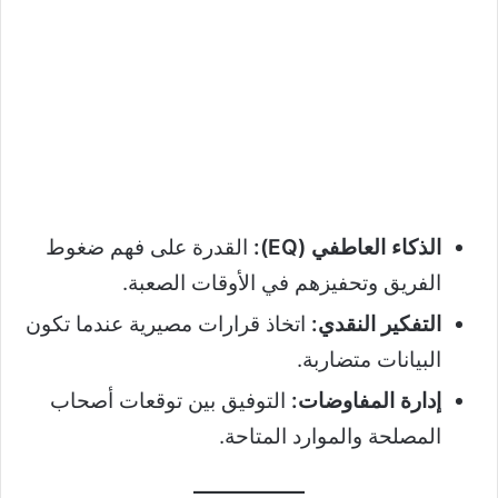
الذكاء العاطفي (EQ):
القدرة على فهم ضغوط
الفريق وتحفيزهم في الأوقات الصعبة.
التفكير النقدي:
اتخاذ قرارات مصيرية عندما تكون
البيانات متضاربة.
إدارة المفاوضات:
التوفيق بين توقعات أصحاب
المصلحة والموارد المتاحة.