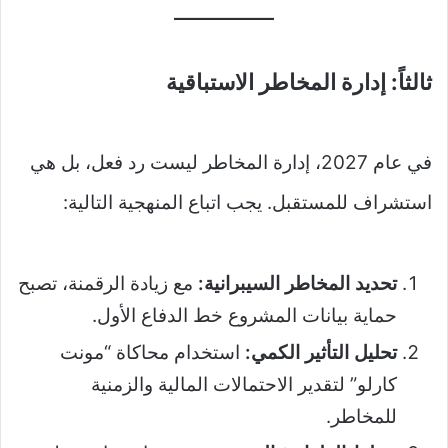
ثالثاً: إدارة المخاطر الاستباقية
في عام 2027، إدارة المخاطر ليست رد فعل، بل هي
استشراف للمستقبل. يجب اتباع المنهجية التالية:
تحديد المخاطر السيبرانية:
مع زيادة الرقمنة، تصبح
حماية بيانات المشروع خط الدفاع الأول.
تحليل التأثير الكمي:
استخدام محاكاة “مونت
كارلو” لتقدير الاحتمالات المالية والزمنية
للمخاطر.