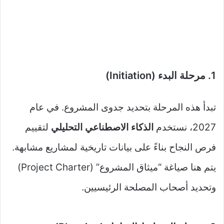
1. مرحلة البدء (Initiation)
تبدأ هذه المرحلة بتحديد جدوى المشروع. في عام
2027، نستخدم
الذكاء الاصطناعي التحليلي
لتقييم
فرص النجاح بناءً على بيانات تاريخية لمشاريع مشابهة.
يتم هنا صياغة “ميثاق المشروع” (Project Charter)
وتحديد أصحاب المصلحة الرئيسيين.