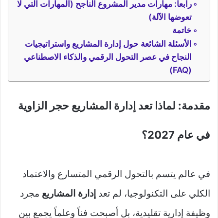
رابعاً: مهارات مدير المشروع الناجح (المهارات التي لا
تعوضها الآلة)
خاتمة
الأسئلة الشائعة حول إدارة المشاريع واستراتيجيات
النجاح في عصر التحول الرقمي والذكاء الاصطناعي
(FAQ)
مقدمة: لماذا تعد إدارة المشاريع حجر الزاوية
في عام 2027؟
في عالم يتسم بالتحول الرقمي المتسارع والاعتماد
الكلي على التكنولوجيا، لم تعد
إدارة المشاريع
مجرد
وظيفة إدارية تقليدية، بل أصبحت فناً وعلماً يجمع بين