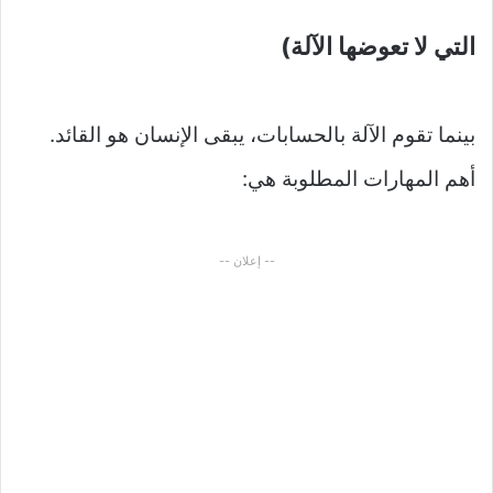
التي لا تعوضها الآلة)
بينما تقوم الآلة بالحسابات، يبقى الإنسان هو القائد.
أهم المهارات المطلوبة هي:
-- إعلان --