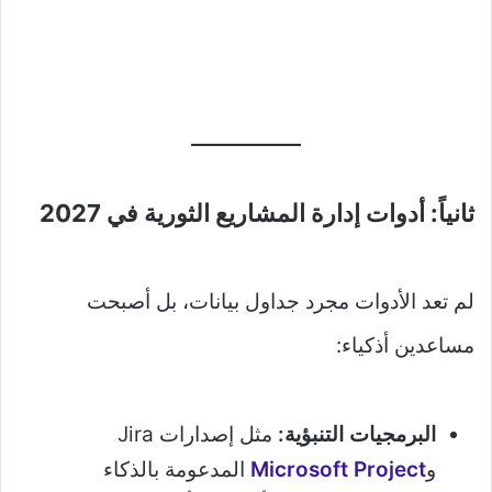
ثانياً: أدوات إدارة المشاريع الثورية في 2027
لم تعد الأدوات مجرد جداول بيانات، بل أصبحت
مساعدين أذكياء:
البرمجيات التنبؤية:
مثل إصدارات Jira
و
Microsoft Project
المدعومة بالذكاء