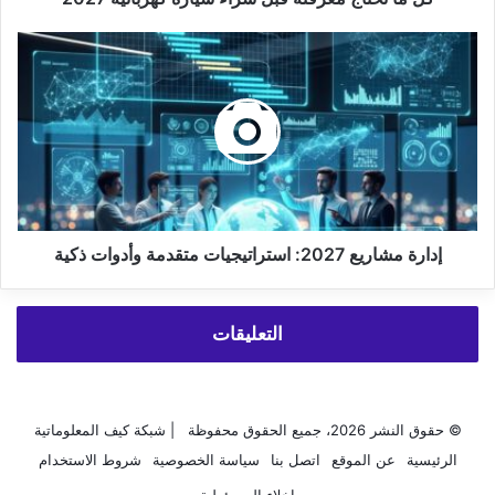
إدارة
مشاريع
2027:
استراتيجيات
متقدمة
وأدوات
ذكية
إدارة مشاريع 2027: استراتيجيات متقدمة وأدوات ذكية
التعليقات
© حقوق النشر 2026، جميع الحقوق محفوظة | شبكة كيف المعلوماتية
الرئيسية
عن الموقع
اتصل بنا
سياسة الخصوصية
شروط الاستخدام
إخلاء المسؤولية