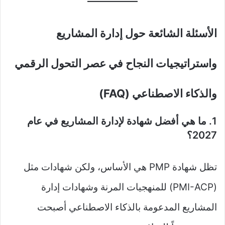
الأسئلة الشائعة حول إدارة المشاريع
واستراتيجيات النجاح في عصر التحول الرقمي
والذكاء الاصطناعي (FAQ)
1. ما هي أفضل شهادة لإدارة المشاريع في عام
2027؟
تظل شهادة PMP هي الأساس، ولكن شهادات مثل
(PMI-ACP) للمنهجيات المرنة وشهادات إدارة
المشاريع المدعومة بالذكاء الاصطناعي أصبحت