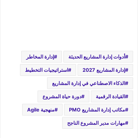
أدوات إدارة المشاريع الحديثة
إدارة المخاطر
إدارة المشاريع 2027
استراتيجيات التخطيط
الذكاء الاصطناعي في إدارة المشاريع
القيادة الرقمية
دورة حياة المشروع
مكاتب إدارة المشاريع PMO
منهجية Agile
مهارات مدير المشروع الناجح