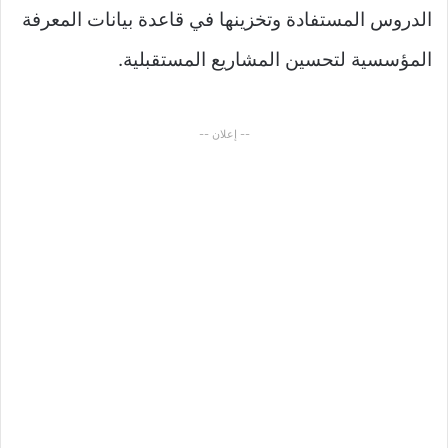
الدروس المستفادة وتخزينها في قاعدة بيانات المعرفة
المؤسسية لتحسين المشاريع المستقبلية.
-- إعلان --