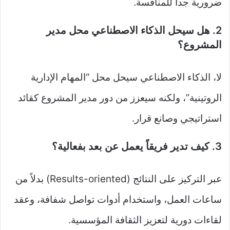
ضرورية جداً للمنافسة.
2. هل سيحل الذكاء الاصطناعي محل مدير
المشروع؟
لا، الذكاء الاصطناعي سيحل محل “المهام الإدارية
الروتينية”، ولكنه سيعزز من دور مدير المشروع كقائد
استراتيجي وصانع قرار.
3. كيف تدير فريقاً يعمل عن بعد بفعالية؟
عبر التركيز على النتائج (Results-oriented) بدلاً من
ساعات العمل، واستخدام أدوات تواصل شفافة، وعقد
لقاءات دورية لتعزيز الثقافة المؤسسية.