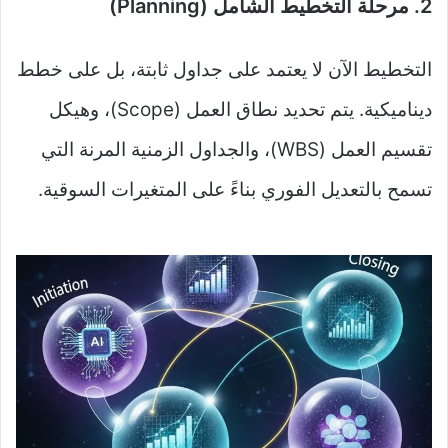
2. مرحلة التخطيط الشامل (Planning)
التخطيط الآن لا يعتمد على جداول ثابتة، بل على خطط
ديناميكية. يتم تحديد نطاق العمل (Scope)، وهيكل
تقسيم العمل (WBS)، والجداول الزمنية المرنة التي
تسمح بالتعديل الفوري بناءً على المتغيرات السوقية.