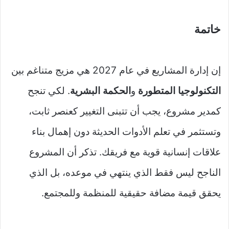
خاتمة
إن إدارة المشاريع في عام 2027 هي مزيج متناغم بين
التكنولوجيا المتطورة
و
الحكمة البشرية
. لكي تنجح
كمدير مشروع، يجب أن تتبنى التغيير كعنصر ثابت،
وتستثمر في تعلم الأدوات الحديثة دون إهمال بناء
علاقات إنسانية قوية مع فريقك. تذكر أن المشروع
الناجح ليس فقط الذي ينتهي في موعده، بل الذي
يحقق قيمة مضافة حقيقية للمنظمة وللمجتمع.