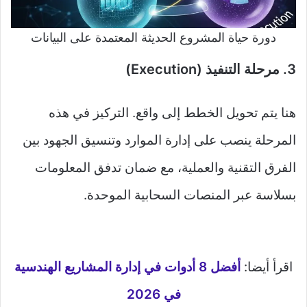
دورة حياة المشروع الحديثة المعتمدة على البيانات
3. مرحلة التنفيذ (Execution)
هنا يتم تحويل الخطط إلى واقع. التركيز في هذه
المرحلة ينصب على إدارة الموارد وتنسيق الجهود بين
الفرق التقنية والعملية، مع ضمان تدفق المعلومات
بسلاسة عبر المنصات السحابية الموحدة.
اقرأ أيضا:
أفضل 8 أدوات في إدارة المشاريع الهندسية
في 2026