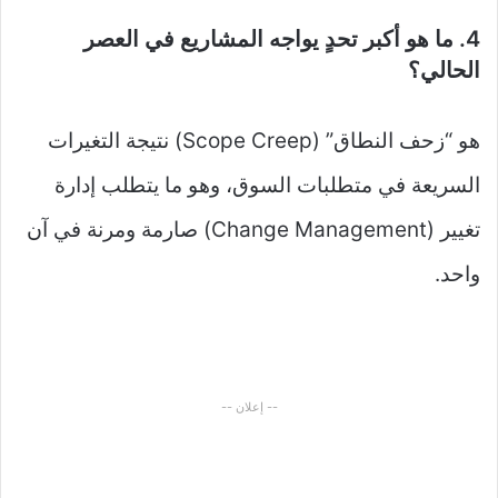
4. ما هو أكبر تحدٍ يواجه المشاريع في العصر
الحالي؟
هو “زحف النطاق” (Scope Creep) نتيجة التغيرات
السريعة في متطلبات السوق، وهو ما يتطلب إدارة
تغيير (Change Management) صارمة ومرنة في آن
واحد.
-- إعلان --