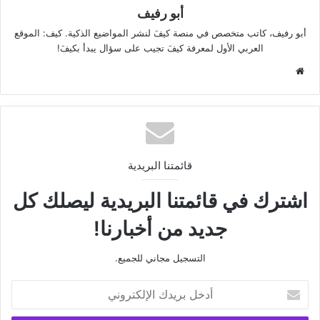
أبو رفيف
أبو رفيف، كاتب متخصص في منصة كيفَ لنشر المواضيع الذكية. كيف: الموقع
العربي الأول لمعرفة كيفَ تجيب على سؤال يبدأ بكيفَ!
موقع
الويب
قائمتنا البريدية
اشترك في قائمتنا البريدية ليصلك كل
جديد من أخبارنا!
التسجيل مجاني للجميع.
أدخل
بريدك
الإلكتروني