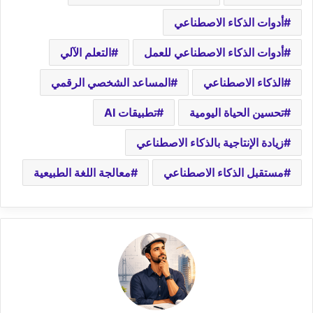
أدوات الذكاء الاصطناعي
أدوات الذكاء الاصطناعي للعمل
التعلم الآلي
الذكاء الاصطناعي
المساعد الشخصي الرقمي
تحسين الحياة اليومية
تطبيقات AI
زيادة الإنتاجية بالذكاء الاصطناعي
مستقبل الذكاء الاصطناعي
معالجة اللغة الطبيعية