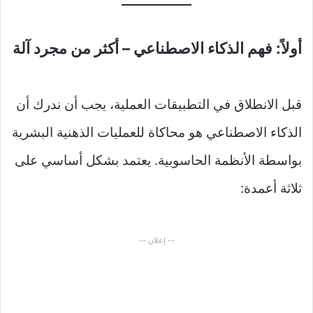
أولاً: فهم الذكاء الاصطناعي – أكثر من مجرد آلة
قبل الانطلاق في التطبيقات العملية، يجب أن ندرك أن
الذكاء الاصطناعي هو محاكاة للعمليات الذهنية البشرية
بواسطة الأنظمة الحاسوبية. يعتمد بشكل أساسي على
ثلاثة أعمدة:
-- إعلان --