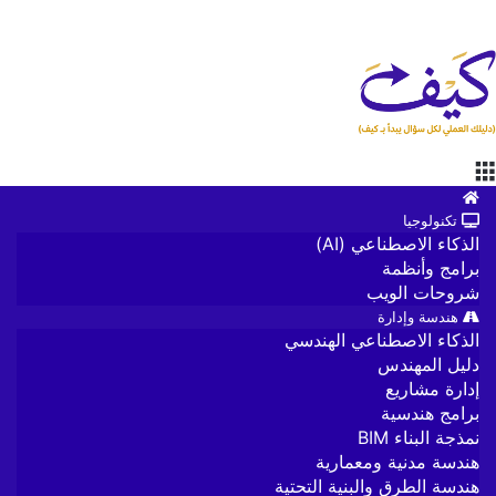
القائمة
الرئيسية
تكنولوجيا
الذكاء الاصطناعي (AI)
برامج وأنظمة
شروحات الويب
هندسة وإدارة
الذكاء الاصطناعي الهندسي
دليل المهندس
إدارة مشاريع
برامج هندسية
نمذجة البناء BIM
هندسة مدنية ومعمارية
هندسة الطرق والبنية التحتية