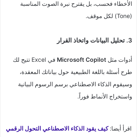
الأخطاء فحسب، بل يقترح نبرة الصوت المناسبة
(Tone) لكل موقف.
3. تحليل البيانات واتخاذ القرار
أدوات مثل
Microsoft Copilot
في Excel تتيح لك
طرح أسئلة باللغة الطبيعية حول بياناتك المعقدة،
وسيقوم الذكاء الاصطناعي برسم الرسوم البيانية
واستخراج الأنماط فوراً.
اقرأ أيضا:
كيف يقود الذكاء الاصطناعي التحول الرقمي