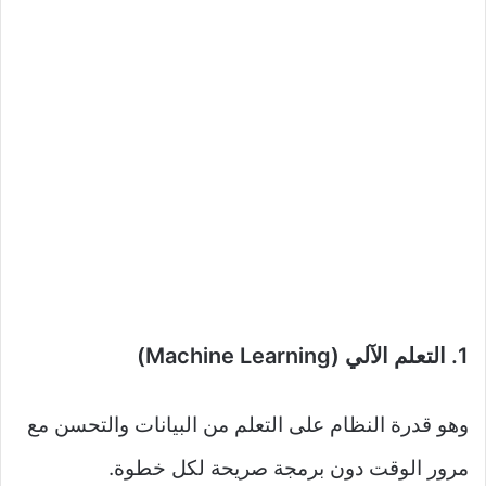
1. التعلم الآلي (Machine Learning)
وهو قدرة النظام على التعلم من البيانات والتحسن مع
مرور الوقت دون برمجة صريحة لكل خطوة.