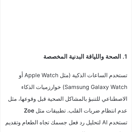
1. الصحة واللياقة البدنية المخصصة
تستخدم الساعات الذكية (مثل Apple Watch أو
Samsung Galaxy Watch) خوارزميات الذكاء
الاصطناعي للتنبؤ بالمشاكل الصحية قبل وقوعها، مثل
عدم انتظام ضربات القلب. تطبيقات مثل
Zoe
تستخدم AI لتحليل رد فعل جسمك تجاه الطعام وتقديم