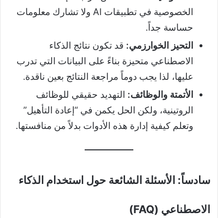
الخصوصية في تطبيقات AI ولا تشارك معلومات
حساسة جداً.
التحيز الخوارزمي:
قد تكون نتائج الذكاء
الاصطناعي متحيزة بناءً على البيانات التي تدرب
عليها، لذا يجب دوماً مراجعة النتائج بعين ناقدة.
الأتمتة والوظائف:
التهديد حقيقي للوظائف
الروتينية، ولكن الحل يكمن في “إعادة التأهيل”
وتعلم كيفية إدارة هذه الأدوات بدلاً من منافستها.
سادساً: الأسئلة الشائعة حول استخدام الذكاء
الاصطناعي (FAQ)