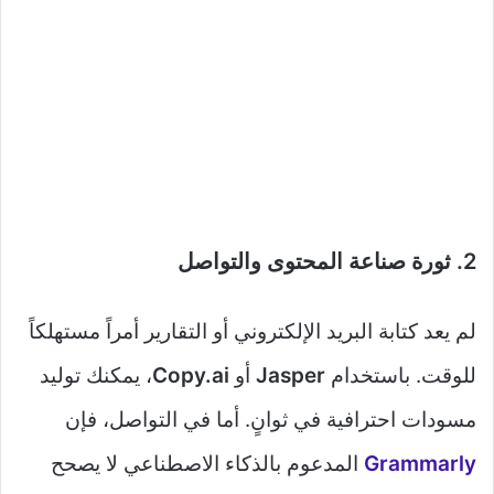
2. ثورة صناعة المحتوى والتواصل
لم يعد كتابة البريد الإلكتروني أو التقارير أمراً مستهلكاً
للوقت. باستخدام
Jasper
أو
Copy.ai
، يمكنك توليد
مسودات احترافية في ثوانٍ. أما في التواصل، فإن
Grammarly
المدعوم بالذكاء الاصطناعي لا يصحح