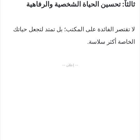
ثالثاً: تحسين الحياة الشخصية والرفاهية
لا تقتصر الفائدة على المكتب؛ بل تمتد لتجعل حياتك
الخاصة أكثر سلاسة.
-- إعلان --