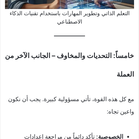
التعلم الذاتي وتطوير المهارات باستخدام تقنيات الذكاء
الاصطناعي
خامساً: التحديات والمخاوف – الجانب الآخر من
العملة
مع كل هذه القوة، تأتي مسؤولية كبيرة. يجب أن نكون
واعين تجاه:
الخصوصية:
تأكد دائماً من مراجعة إعدادات