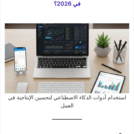
في 2026؟
استخدام أدوات الذكاء الاصطناعي لتحسين الإنتاجية في
العمل