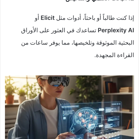
إذا كنت طالباً أو باحثاً، أدوات مثل
Elicit
أو
Perplexity AI
تساعدك في العثور على الأوراق
البحثية الموثوقة وتلخيصها، مما يوفر ساعات من
القراءة المجهدة.