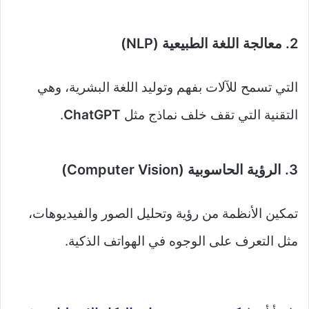
2. معالجة اللغة الطبيعية (NLP)
التي تسمح للآلات بفهم وتوليد اللغة البشرية، وهي
التقنية التي تقف خلف نماذج مثل
ChatGPT
.
3. الرؤية الحاسوبية (Computer Vision)
تمكين الأنظمة من رؤية وتحليل الصور والفيديوهات،
مثل التعرف على الوجوه في الهواتف الذكية.