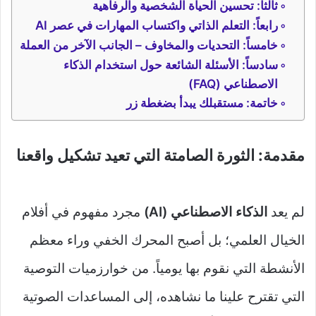
ثالثاً: تحسين الحياة الشخصية والرفاهية
رابعاً: التعلم الذاتي واكتساب المهارات في عصر AI
خامساً: التحديات والمخاوف – الجانب الآخر من العملة
سادساً: الأسئلة الشائعة حول استخدام الذكاء
الاصطناعي (FAQ)
خاتمة: مستقبلك يبدأ بضغطة زر
مقدمة: الثورة الصامتة التي تعيد تشكيل واقعنا
لم يعد
الذكاء الاصطناعي (AI)
مجرد مفهوم في أفلام
الخيال العلمي؛ بل أصبح المحرك الخفي وراء معظم
الأنشطة التي نقوم بها يومياً. من خوارزميات التوصية
التي تقترح علينا ما نشاهده، إلى المساعدات الصوتية