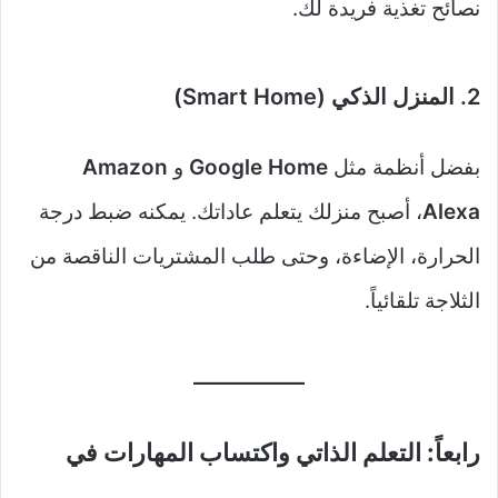
نصائح تغذية فريدة لك.
2. المنزل الذكي (Smart Home)
بفضل أنظمة مثل
Google Home
و
Amazon
Alexa
، أصبح منزلك يتعلم عاداتك. يمكنه ضبط درجة
الحرارة، الإضاءة، وحتى طلب المشتريات الناقصة من
الثلاجة تلقائياً.
رابعاً: التعلم الذاتي واكتساب المهارات في