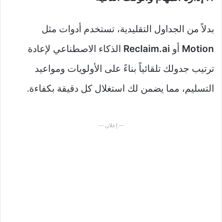
بدلاً من الجداول التقليدية، تستخدم أدوات مثل
Motion
أو
Reclaim.ai
الذكاء الاصطناعي لإعادة
ترتيب جدولك تلقائياً بناءً على الأولويات ومواعيد
التسليم، مما يضمن لك استغلال كل دقيقة بكفاءة.
-- إعلان --