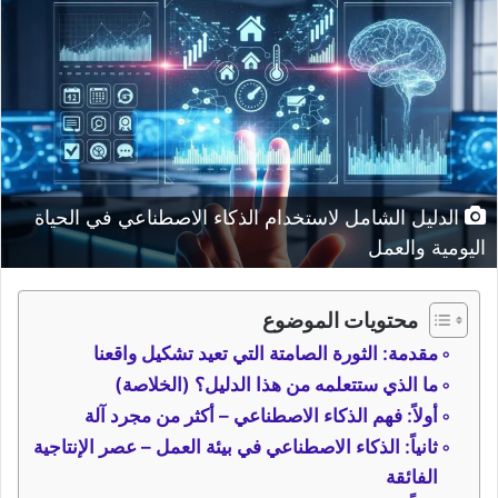
الدليل الشامل لاستخدام الذكاء الاصطناعي في الحياة
اليومية والعمل
محتويات الموضوع
مقدمة: الثورة الصامتة التي تعيد تشكيل واقعنا
ما الذي ستتعلمه من هذا الدليل؟ (الخلاصة)
أولاً: فهم الذكاء الاصطناعي – أكثر من مجرد آلة
ثانياً: الذكاء الاصطناعي في بيئة العمل – عصر الإنتاجية
الفائقة