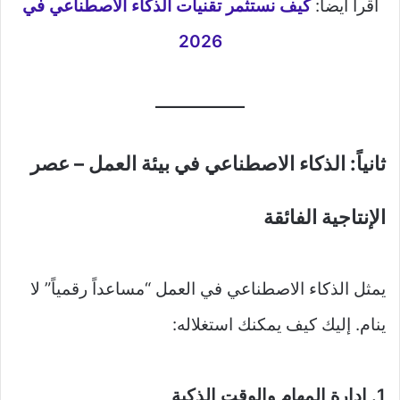
اقرأ أيضا:
كيف نستثمر تقنيات الذكاء الاصطناعي في
2026
ثانياً: الذكاء الاصطناعي في بيئة العمل – عصر
الإنتاجية الفائقة
يمثل الذكاء الاصطناعي في العمل “مساعداً رقمياً” لا
ينام. إليك كيف يمكنك استغلاله:
1. إدارة المهام والوقت الذكية