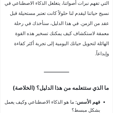
التي تفهم نبرات أصواتنا، يتغلغل الذكاء الاصطناعي في
نسيج حياتنا ليقدم لنا حلولاً كانت تعتبر مستحيلة قبل
عقد من الزمن. في هذا الدليل، سنأخذك في رحلة
معمقة لاستكشاف كيف يمكنك تسخير هذه القوة
الهائلة لتحويل حياتك اليومية إلى تجربة أكثر كفاءة
وإبداعاً.
ما الذي ستتعلمه من هذا الدليل؟ (الخلاصة)
فهم الأسس:
ما هو الذكاء الاصطناعي وكيف يعمل
بشكل مبسط؟