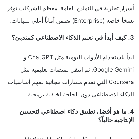
أسرار تجارية في النماذج العامة. معظم الشركات توفر
نسخاً خاصة (Enterprise) تضمن أماناً أعلى للبيانات.
3. كيف أبدأ في تعلم الذكاء الاصطناعي كمتدبئ؟
ابدأ باستخدام الأدوات اليومية مثل ChatGPT و
Google Gemini. ثم انتقل لمنصات تعليمية مثل
Coursera التي تقدم مسارات مجانية لفهم أساسيات
الذكاء الاصطناعي دون الحاجة لخلفية برمجية.
4. ما هو أفضل تطبيق ذكاء اصطناعي لتحسين
الإنتاجية حالياً؟