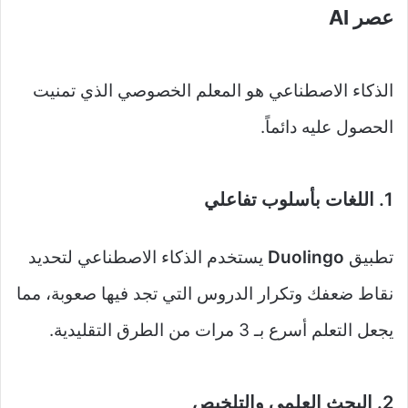
عصر AI
الذكاء الاصطناعي هو المعلم الخصوصي الذي تمنيت
الحصول عليه دائماً.
1. اللغات بأسلوب تفاعلي
تطبيق
Duolingo
يستخدم الذكاء الاصطناعي لتحديد
نقاط ضعفك وتكرار الدروس التي تجد فيها صعوبة، مما
يجعل التعلم أسرع بـ 3 مرات من الطرق التقليدية.
2. البحث العلمي والتلخيص