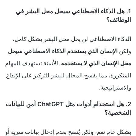
1. هل الذكاء الاصطناعي سيحل محل البشر في
الوظائف؟
الذكاء الاصطناعي لن يحل محل البشر بشكل كامل،
ولكن
الإنسان الذي يستخدم الذكاء الاصطناعي سيحل
محل الإنسان الذي لا يستخدمه
. الأتمتة تستهدف المهام
المتكررة، مما يفسح المجال للبشر للتركيز على الإبداع
والاستراتيجية.
2. هل استخدام أدوات مثل ChatGPT آمن للبيانات
الشخصية؟
بشكل عام نعم، ولكن يُنصح بعدم إدخال بيانات سرية أو