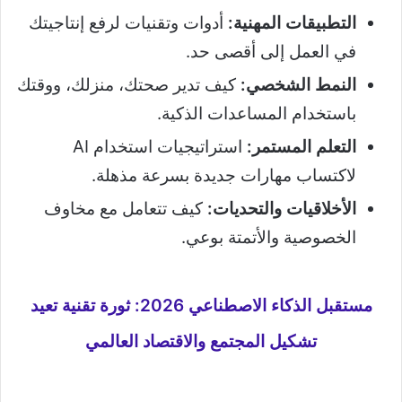
التطبيقات المهنية:
أدوات وتقنيات لرفع إنتاجيتك
في العمل إلى أقصى حد.
النمط الشخصي:
كيف تدير صحتك، منزلك، ووقتك
باستخدام المساعدات الذكية.
التعلم المستمر:
استراتيجيات استخدام AI
لاكتساب مهارات جديدة بسرعة مذهلة.
الأخلاقيات والتحديات:
كيف تتعامل مع مخاوف
الخصوصية والأتمتة بوعي.
مستقبل الذكاء الاصطناعي 2026: ثورة تقنية تعيد
تشكيل المجتمع والاقتصاد العالمي