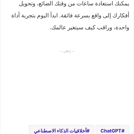
يمكنك استعادة ساعات من وقتك الضائع، وتحويل
أفكارك إلى واقع بسرعة فائقة. ابدأ اليوم بتجربة أداة
واحدة، وراقب كيف سيتغير عالمك.
-- إعلان --
ChatGPT
أخلاقيات الذكاء الاصطناعي