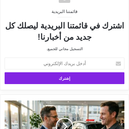
قائمتنا البريدية
اشترك في قائمتنا البريدية ليصلك كل
جديد من أخبارنا!
التسجيل مجاني للجميع.
أدخل
بريدك
الإلكتروني
كيف
تختار
السيارة
المناسبة
لاحتياجاتك