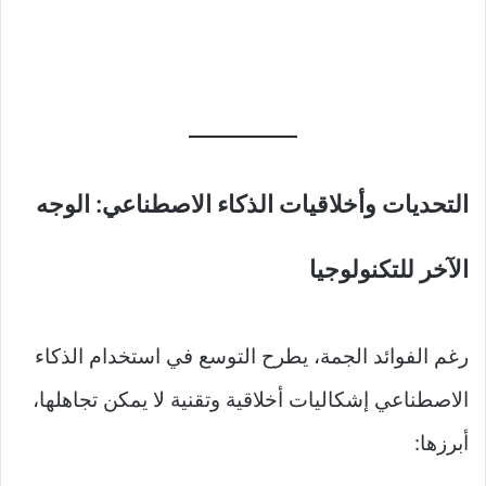
التحديات وأخلاقيات الذكاء الاصطناعي: الوجه
الآخر للتكنولوجيا
رغم الفوائد الجمة، يطرح التوسع في استخدام الذكاء
الاصطناعي إشكاليات أخلاقية وتقنية لا يمكن تجاهلها،
أبرزها: