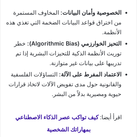
الخصوصية وأمان البيانات:
المخاوف المستمرة
من اختراق قواعد البيانات الضخمة التي تغذي هذه
الأنظمة.
التحيز الخوارزمي (Algorithmic Bias):
خطر
توريث الأنظمة الذكية للتحيزات البشرية إذا تم
تدريبها على بيانات غير متوازنة.
الاعتماد المفرط على الآلة:
التساؤلات الفلسفية
والقانونية حول مدى تفويض الآلات لاتخاذ قرارات
حيوية ومصيرية بدلاً من البشر.
اقرأ أيضا:
كيف تواكب عصر الذكاء الاصطناعي
بمهاراتك الشخصية