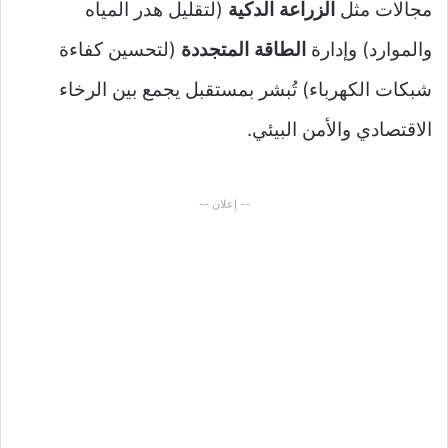
مجالات مثل
الزراعة الدكية
(لتقليل هدر المياه
والموارد) وإدارة
الطاقة المتجددة
(لتحسين كفاءة
شبكات الكهرباء) تُبشر بمستقبل يجمع بين الرخاء
الاقتصادي والأمن البيئي.
-- إعلان --