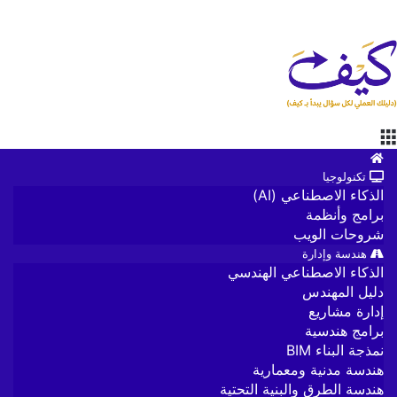
القائمة
الرئيسية
تكنولوجيا
الذكاء الاصطناعي (AI)
برامج وأنظمة
شروحات الويب
هندسة وإدارة
الذكاء الاصطناعي الهندسي
دليل المهندس
إدارة مشاريع
برامج هندسية
نمذجة البناء BIM
هندسة مدنية ومعمارية
هندسة الطرق والبنية التحتية