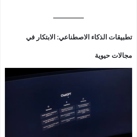
تطبيقات الذكاء الاصطناعي: الابتكار في
مجالات حيوية