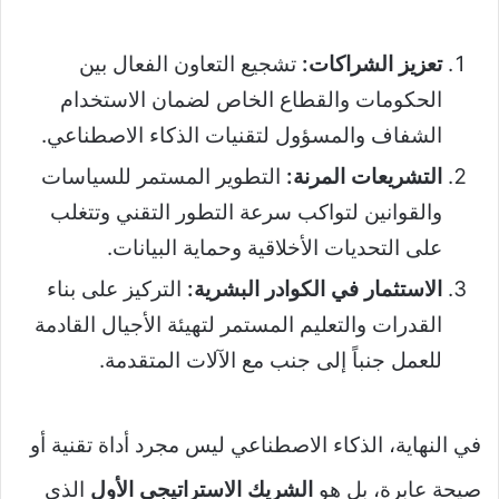
تعزيز الشراكات:
تشجيع التعاون الفعال بين
الحكومات والقطاع الخاص لضمان الاستخدام
الشفاف والمسؤول لتقنيات الذكاء الاصطناعي.
التشريعات المرنة:
التطوير المستمر للسياسات
والقوانين لتواكب سرعة التطور التقني وتتغلب
على التحديات الأخلاقية وحماية البيانات.
الاستثمار في الكوادر البشرية:
التركيز على بناء
القدرات والتعليم المستمر لتهيئة الأجيال القادمة
للعمل جنباً إلى جنب مع الآلات المتقدمة.
في النهاية، الذكاء الاصطناعي ليس مجرد أداة تقنية أو
صيحة عابرة، بل هو
الشريك الاستراتيجي الأول
الذي