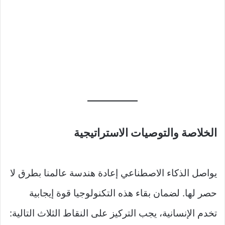
الخلاصة والتوصيات الاستراتيجية
يواصل الذكاء الاصطناعي إعادة هندسة عالمنا بطرق لا
حصر لها. لضمان بقاء هذه التكنولوجيا قوة إيجابية
تخدم الإنسانية، يجب التركيز على النقاط الثلاث التالية: