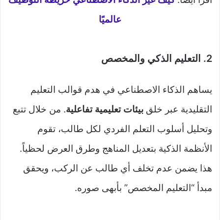
عالميًا
2. التعليم الذكي والمخصص
يساهم الذكاء الاصطناعي في هدم قوالب التعليم
التقليدية عبر خلق
بيئات تعليمية تفاعلية
. من خلال تتبع
وتحليل أسلوب التعلم الفردي لكل طالب، تقوم
الأنظمة الذكية بتعديل المناهج وطرق العرض لحظياً.
هذا يضمن عدم تخلف أي طالب عن الركب، ويحقق
مبدأ “التعليم المخصص” بأبهى صوره.