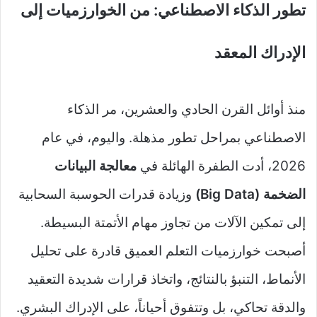
تطور الذكاء الاصطناعي: من الخوارزميات إلى
الإدراك المعقد
منذ أوائل القرن الحادي والعشرين، مر الذكاء
الاصطناعي بمراحل تطور مذهلة. واليوم، في عام
2026، أدت الطفرة الهائلة في
معالجة البيانات
الضخمة (Big Data)
وزيادة قدرات الحوسبة السحابية
إلى تمكين الآلات من تجاوز مهام الأتمتة البسيطة.
أصبحت خوارزميات التعلم العميق قادرة على تحليل
الأنماط، التنبؤ بالنتائج، واتخاذ قرارات شديدة التعقيد
والدقة تحاكي، بل وتتفوق أحياناً، على الإدراك البشري.