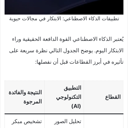
تطبيقات الذكاء الاصطناعي: الابتكار في مجالات حيوية
يُعتبر الذكاء الاصطناعي القوة الدافعة الحقيقية وراء
الابتكار اليوم. يوضح الجدول التالي نظرة سريعة على
تأثيره في أبرز القطاعات قبل أن نفصلها:
التطبيق
النتيجة والفائدة
القطاع
التكنولوجي
المرجوة
(AI)
تحليل الصور
تشخيص مبكر