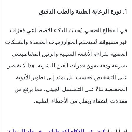
1. ثورة الرعاية الطبية والطب الدقيق
في القطاع الصحي، يُحدث الذكاء الاصطناعي قفزات
غير مسبوقة. تُستخدم الخوارزميات المعقدة والشبكات
العصبية لقراءة الأشعة السينية والرنين المغناطيسي
بسرعة ودقة تفوق قدرات العين البشرية. هذا لا يقتصر
على التشخيص فحسب، بل يمتد إلى تطوير الأدوية
المخصصة بناءً على التسلسل الجيني، مما يرفع من
معدلات الشفاء ويقلل من الأخطاء الطبية.
اقرأ أيضا:
كيف غير الذكاء الاصطناعي خريطة التوظيف