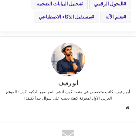
التحول الرقمي
تحليل البيانات الضخمة
تعلم الآلة
مستقبل الذكاء الاصطناعي
أبو رفيف
أبو رفيف، كاتب متخصص في منصة كيفَ لنشر المواضيع الذكية. كيف: الموقع
العربي الأول لمعرفة كيفَ تجيب على سؤال يبدأ بكيفَ!
موقع
الويب