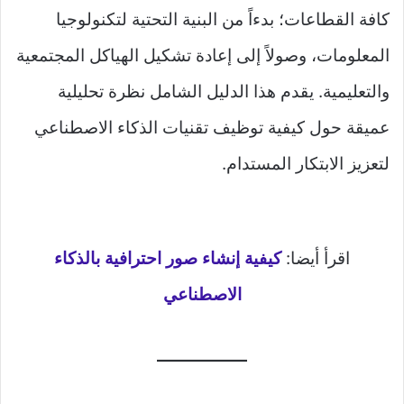
كافة القطاعات؛ بدءاً من البنية التحتية لتكنولوجيا
المعلومات، وصولاً إلى إعادة تشكيل الهياكل المجتمعية
والتعليمية. يقدم هذا الدليل الشامل نظرة تحليلية
عميقة حول كيفية توظيف تقنيات الذكاء الاصطناعي
لتعزيز الابتكار المستدام.
اقرأ أيضا:
كيفية إنشاء صور احترافية بالذكاء
الاصطناعي