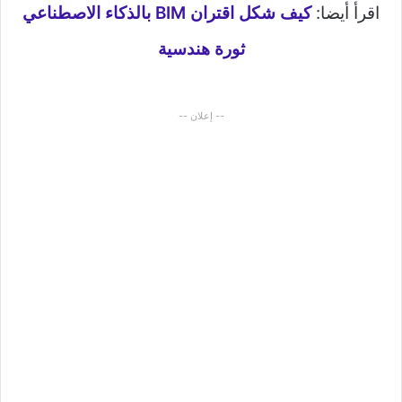
اقرأ أيضا:
كيف شكل اقتران BIM بالذكاء الاصطناعي
ثورة هندسية
-- إعلان --