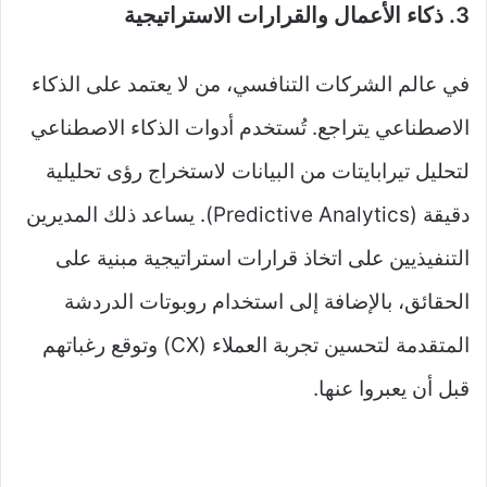
3. ذكاء الأعمال والقرارات الاستراتيجية
في عالم الشركات التنافسي، من لا يعتمد على الذكاء
الاصطناعي يتراجع. تُستخدم أدوات الذكاء الاصطناعي
لتحليل تيرابايتات من البيانات لاستخراج رؤى تحليلية
دقيقة (Predictive Analytics). يساعد ذلك المديرين
التنفيذيين على اتخاذ قرارات استراتيجية مبنية على
الحقائق، بالإضافة إلى استخدام روبوتات الدردشة
المتقدمة لتحسين تجربة العملاء (CX) وتوقع رغباتهم
قبل أن يعبروا عنها.