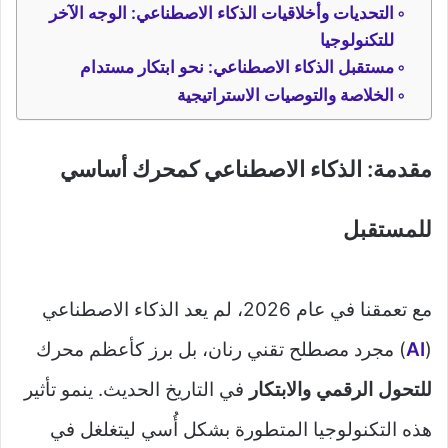
التحديات وأخلاقيات الذكاء الاصطناعي: الوجه الآخر
للتكنولوجيا
مستقبل الذكاء الاصطناعي: نحو ابتكار مستدام
الخلاصة والتوصيات الاستراتيجية
مقدمة: الذكاء الاصطناعي كمحرك أساسي
للمستقبل
مع تعمقنا في عام 2026، لم يعد الذكاء الاصطناعي
(
AI
) مجرد مصطلح تقني رنان، بل برز كأعظم محرك
للتحول الرقمي والابتكار
في التاريخ الحديث. ينمو تأثير
هذه التكنولوجيا المتطورة بشكل أُسي ليتغلغل في