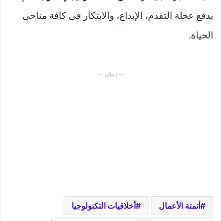
يدفع عجلة التقدم، الإبداع، والابتكار في كافة مناحي
الحياة.
-- إعلان --
أتمتة الأعمال
أخلاقيات التكنولوجيا