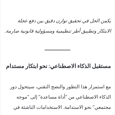
يكمن الحل في تحقيق توازن دقيق بين دفع عجلة
الابتكار وتطبيق أطر تنظيمية ومسؤولية قانونية صارمة.
مستقبل الذكاء الاصطناعي: نحو ابتكار مستدام
مع استمرار هذا التطور والنضج التقني، سيتحول دور
الذكاء الاصطناعي من “أداة مساعدة” إلى “موجه
مجتمعي” نحو الاستدامة. الاستخدامات الناشئة في