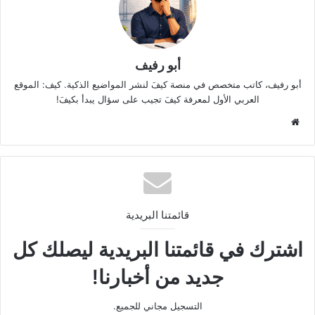
أبو رفيف
أبو رفيف، كاتب متخصص في منصة كيفَ لنشر المواضيع الذكية. كيف: الموقع
العربي الأول لمعرفة كيفَ تجيب على سؤال يبدأ بكيفَ!
موقع
الويب
قائمتنا البريدية
اشترك في قائمتنا البريدية ليصلك كل
جديد من أخبارنا!
التسجيل مجاني للجميع.