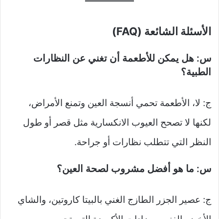
الأسئلة الشائعة (FAQ)
س: هل يمكن للأطعمة أن تغني عن النظارات
الطبية؟
ج: لا، الأطعمة تحمي أنسجة العين وتمنع الأمراض،
لكنها لا تصحح العيوب الانكسارية مثل قصر أو طول
النظر التي تتطلب نظارات أو جراحة.
س: ما هو أفضل مشروب لصحة العين؟
ج: عصير الجزر الطازج الغني بالبيتا كاروتين، والشاي