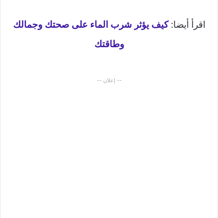
اقرأ أيضا:
كيف يؤثر شرب الماء على صحتك وجمالك
وطاقتك
-- إعلان --