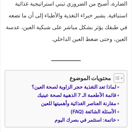
الضارة، أصبح من الضروري تبني استراتيجية غذائية
استباقية. يشير خبراء التغذية والأطباء إلى أن ما تضعه
في طبقك يؤثر بشكل مباشر على شبكية العين، عدسة
العين، وحتى ضغط العين الداخلي.
محتويات الموضوع
لماذا تعد التغذية حجر الزاوية لصحة العين؟
قائمة الأطعمة الـ 7 الذهبية لصحة عينيك
مقارنة العناصر الغذائية وأهميتها للعين
الأسئلة الشائعة (FAQ)
خاتمة: استثمر في بصرك اليوم