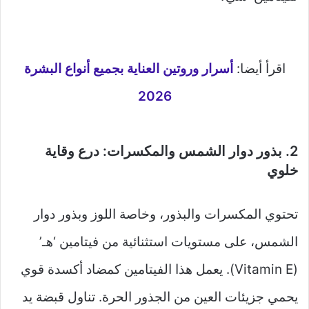
اقرأ أيضا:
أسرار وروتين العناية بجميع أنواع البشرة
2026
2. بذور دوار الشمس والمكسرات: درع وقاية
خلوي
تحتوي المكسرات والبذور، وخاصة اللوز وبذور دوار
الشمس، على مستويات استثنائية من فيتامين ‘هـ’
(Vitamin E). يعمل هذا الفيتامين كمضاد أكسدة قوي
يحمي جزيئات العين من الجذور الحرة. تناول قبضة يد