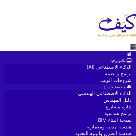
القائمة
الرئيسية
تكنولوجيا
الذكاء الاصطناعي (AI)
برامج وأنظمة
شروحات الويب
هندسة وإدارة
الذكاء الاصطناعي الهندسي
دليل المهندس
إدارة مشاريع
برامج هندسية
نمذجة البناء BIM
هندسة مدنية ومعمارية
هندسة الطرق والبنية التحتية