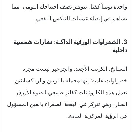
واحدة يومياً كفيل بتوفير نصف احتياجك اليومي، مما
يساهم في إبطاء عمليات التنكس البقعي.
3. الخضراوات الورقية الداكنة: نظارات شمسية
داخلية
السبانخ، الكرنب الأجعد، والجرجير ليست مجرد
خضراوات عادية؛ إنها محملة باللوتين والزياكسانثين.
تعمل هذه الكاروتينات كفلتر طبيعي للضوء الأزرق
الضار، وهي تتركز في البقعة الصفراء بالعين المسؤول
عن الرؤية المركزية الحادة.