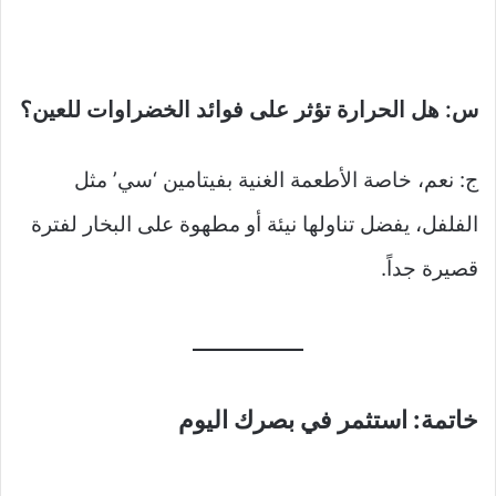
س: هل الحرارة تؤثر على فوائد الخضراوات للعين؟
ج: نعم، خاصة الأطعمة الغنية بفيتامين ‘سي’ مثل
الفلفل، يفضل تناولها نيئة أو مطهوة على البخار لفترة
قصيرة جداً.
خاتمة: استثمر في بصرك اليوم