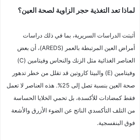
لماذا تعد التغذية حجر الزاوية لصحة العين؟
أثبتت الدراسات السريرية، بما في ذلك دراسات
أمراض العين المرتبطة بالعمر (AREDS)، أن بعض
العناصر الغذائية مثل الزنك والنحاس وفيتامين (C)
وفيتامين (E) والبيتا كاروتين قد تقلل من خطر تدهور
صحة العين بنسبة تصل إلى 25%. هذه العناصر لا تعمل
فقط كمضادات للأكسدة، بل تحمي الخلايا الحساسة
من التلف التأكسدي الناتج عن الضوء الأزرق والأشعة
فوق البنفسجية.