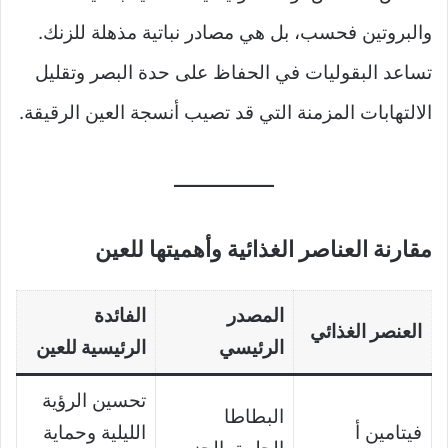
والبروتين فحسب، بل هي مصادر نباتية مذهلة للزنك.
تساعد البقوليات في الحفاظ على حدة البصر وتقليل
الالتهابات المزمنة التي قد تصيب أنسجة العين الرقيقة.
مقارنة العناصر الغذائية وأهميتها للعين
المصدر
الفائدة
العنصر الغذائي
الرئيسي
الرئيسية للعين
تحسين الرؤية
البطاطا
فيتامين أ
الليلية وحماية