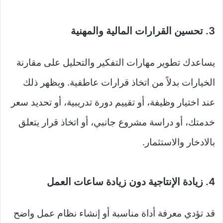
3. تحسين القرارات المالية والمهنية
يساعدك تطوير مهارات التفكير والتحليل على مقارنة
الخيارات بدلاً من اتخاذ قرارات عاطفية. ويظهر ذلك
عند اختيار وظيفة، أو تقييم دورة تدريبية، أو تحديد سعر
خدمتك، أو دراسة مشروع جانبي، أو اتخاذ قرار يتعلق
بالادخار والاستثمار.
4. زيادة الإنتاجية دون زيادة ساعات العمل
قد تؤدي معرفة أداة مناسبة أو إنشاء نظام عمل واضح