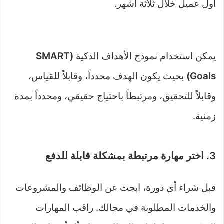
أول عميل خلال ثلاثة أشهر.
يمكن استخدام نموذج الأهداف الذكية
(SMART
Goals)
بحيث يكون الهدف محدداً، وقابلاً للقياس،
وقابلاً للتحقيق، ومرتبطاً باحتياج حقيقي، ومحدداً بمدة
زمنية.
3. اختر مهارة مرتبطة بمشكلة قابلة للدفع
قبل شراء أي دورة، ابحث عن الوظائف والمشروعات
والخدمات المطلوبة في مجالك. راقب المهارات