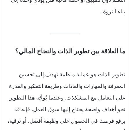
بناء الثروة.
ما العلاقة بين تطوير الذات والنجاح المالي؟
تطوير الذات هو عملية منظمة تهدف إلى تحسين
المعرفة والمهارات والعادات وطريقة التفكير والقدرة
على التعامل مع المشكلات. وعندما يُوجَّه هذا التطوير
نحو أهداف واضحة يحتاج إليها سوق العمل، فإنه قد
يرفع فرصك في الحصول على وظيفة أفضل، أو ترقية،