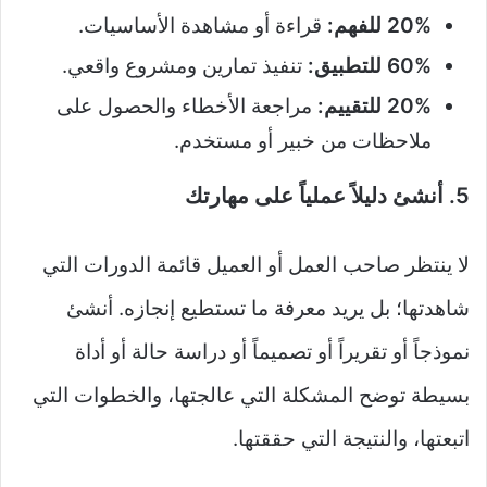
20% للفهم:
قراءة أو مشاهدة الأساسيات.
60% للتطبيق:
تنفيذ تمارين ومشروع واقعي.
20% للتقييم:
مراجعة الأخطاء والحصول على
ملاحظات من خبير أو مستخدم.
5. أنشئ دليلاً عملياً على مهارتك
لا ينتظر صاحب العمل أو العميل قائمة الدورات التي
شاهدتها؛ بل يريد معرفة ما تستطيع إنجازه. أنشئ
نموذجاً أو تقريراً أو تصميماً أو دراسة حالة أو أداة
بسيطة توضح المشكلة التي عالجتها، والخطوات التي
اتبعتها، والنتيجة التي حققتها.