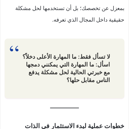
بمعزل عن تخصصك؛ بل أن تستخدمها لحل مشكلة
حقيقية داخل المجال الذي تعرفه.
لا تسأل فقط: ما المهارة الأعلى دخلاً؟
اسأل: ما المهارة التي يمكنني دمجها
مع خبرتي الحالية لحل مشكلة يدفع
الناس مقابل حلها؟
خطوات عملية لبدء الاستثمار في الذات