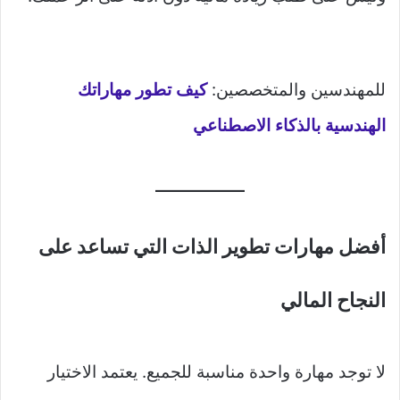
للمهندسين والمتخصصين:
كيف تطور مهاراتك
الهندسية بالذكاء الاصطناعي
أفضل مهارات تطوير الذات التي تساعد على
النجاح المالي
لا توجد مهارة واحدة مناسبة للجميع. يعتمد الاختيار