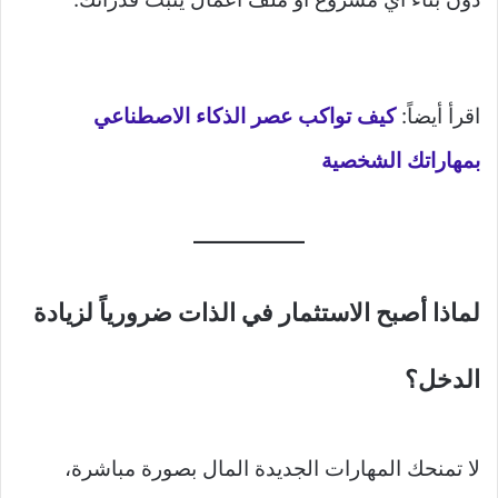
اقرأ أيضاً:
كيف تواكب عصر الذكاء الاصطناعي
بمهاراتك الشخصية
لماذا أصبح الاستثمار في الذات ضرورياً لزيادة
الدخل؟
لا تمنحك المهارات الجديدة المال بصورة مباشرة،