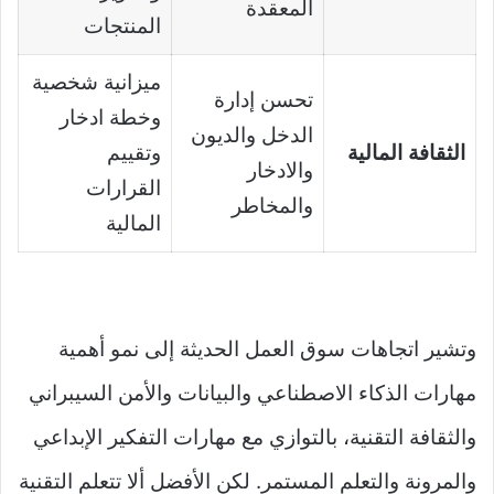
المعقدة
المنتجات
ميزانية شخصية
تحسن إدارة
وخطة ادخار
الدخل والديون
الثقافة المالية
وتقييم
والادخار
القرارات
والمخاطر
المالية
وتشير اتجاهات سوق العمل الحديثة إلى نمو أهمية
مهارات الذكاء الاصطناعي والبيانات والأمن السيبراني
والثقافة التقنية، بالتوازي مع مهارات التفكير الإبداعي
والمرونة والتعلم المستمر. لكن الأفضل ألا تتعلم التقنية