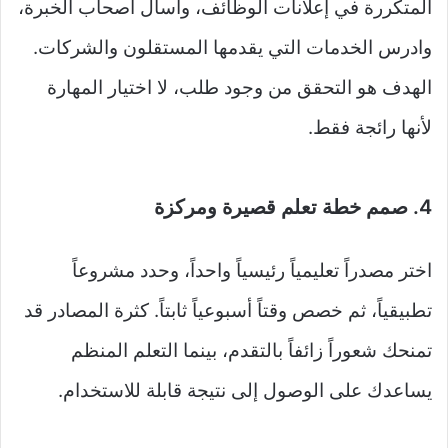
المتكررة في إعلانات الوظائف، واسأل أصحاب الخبرة،
وادرس الخدمات التي يقدمها المستقلون والشركات.
الهدف هو التحقق من وجود طلب، لا اختيار المهارة
لأنها رائجة فقط.
4. صمم خطة تعلم قصيرة ومركزة
اختر مصدراً تعليمياً رئيسياً واحداً، وحدد مشروعاً
تطبيقياً، ثم خصص وقتاً أسبوعياً ثابتاً. كثرة المصادر قد
تمنحك شعوراً زائفاً بالتقدم، بينما التعلم المنظم
يساعدك على الوصول إلى نتيجة قابلة للاستخدام.