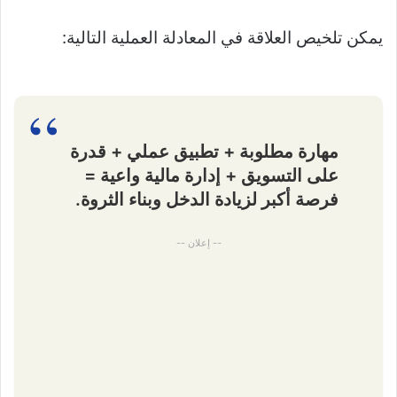
يمكن تلخيص العلاقة في المعادلة العملية التالية:
مهارة مطلوبة + تطبيق عملي + قدرة
على التسويق + إدارة مالية واعية =
فرصة أكبر لزيادة الدخل وبناء الثروة.
-- إعلان --