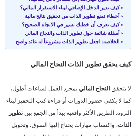
كيف تدير الدخل الإضافي لبناء الاستقرار المالي؟
أخطاء تمنع تطوير الذات من تحقيق نتائج مالية
كيف تعرف أن خطتك تسير في الاتجاه الصحيح؟
أسئلة شائعة حول تطوير الذات والنجاح المالي
الخلاصة: اجعل تطوير الذات مشروعاً له عائد واضح
كيف يحقق تطوير الذات النجاح المالي
لا يتحقق
النجاح المالي
بمجرد العمل لساعات أطول،
كما لا يكفي حضور الدورات أو قراءة كتب التحفيز لبناء
الثروة. الطريق الأكثر واقعية يبدأ من الجمع بين
تطوير
الذات
، واكتساب مهارات يحتاج إليها السوق، وتحويل