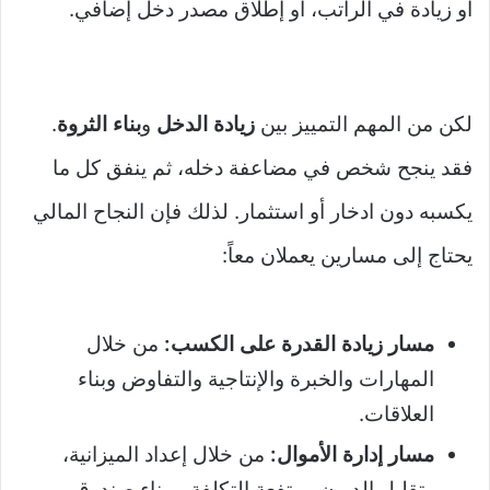
أو زيادة في الراتب، أو إطلاق مصدر دخل إضافي.
لكن من المهم التمييز بين
زيادة الدخل
و
بناء الثروة
.
فقد ينجح شخص في مضاعفة دخله، ثم ينفق كل ما
يكسبه دون ادخار أو استثمار. لذلك فإن النجاح المالي
يحتاج إلى مسارين يعملان معاً:
مسار زيادة القدرة على الكسب:
من خلال
المهارات والخبرة والإنتاجية والتفاوض وبناء
العلاقات.
مسار إدارة الأموال:
من خلال إعداد الميزانية،
وتقليل الديون مرتفعة التكلفة، وبناء صندوق