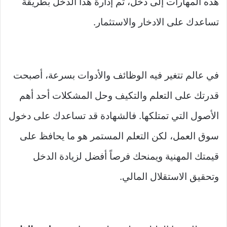
هذه المهارات إلى دخل، ثم إدارة هذا الدخل بطريقة
تساعدك على الادخار والاستثمار.
في عالم تتغير فيه الوظائف والأدوات بسرعة، أصبحت
قدرتك على التعلم والتكيف وحل المشكلات أحد أهم
الأصول التي تمتلكها. فالشهادة قد تساعدك على دخول
سوق العمل، لكن التعلم المستمر هو ما يحافظ على
قيمتك المهنية ويمنحك فرصاً أفضل لزيادة الدخل
وتحقيق الاستقلال المالي.