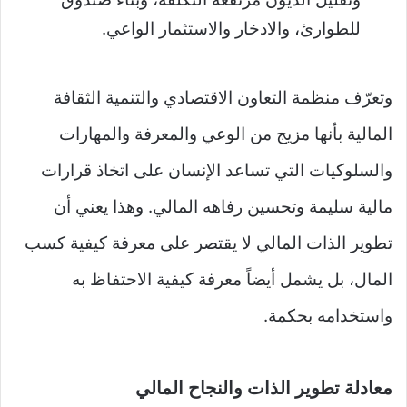
للطوارئ، والادخار والاستثمار الواعي.
وتعرّف منظمة التعاون الاقتصادي والتنمية الثقافة
المالية بأنها مزيج من الوعي والمعرفة والمهارات
والسلوكيات التي تساعد الإنسان على اتخاذ قرارات
مالية سليمة وتحسين رفاهه المالي. وهذا يعني أن
تطوير الذات المالي لا يقتصر على معرفة كيفية كسب
المال، بل يشمل أيضاً معرفة كيفية الاحتفاظ به
واستخدامه بحكمة.
معادلة تطوير الذات والنجاح المالي