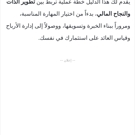
يقدم لك هذا الدليل خطة عملية تربط بين
تطوير الذات
والنجاح المالي
، بدءاً من اختيار المهارة المناسبة،
ومروراً ببناء الخبرة وتسويقها، ووصولاً إلى إدارة الأرباح
وقياس العائد على استثمارك في نفسك.
-- إعلان --