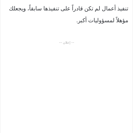
تنفيذ أعمال لم تكن قادراً على تنفيذها سابقاً، ويجعلك
مؤهلاً لمسؤوليات أكبر.
-- إعلان --