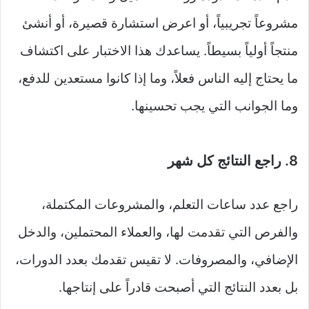
مشروعاً تجريبياً، أو اعرض استشارة قصيرة، أو أنشئ
منتجاً أولياً بسيطاً. يساعدك هذا الاختبار على اكتشاف
ما يحتاج إليه الناس فعلاً، وما إذا كانوا مستعدين للدفع،
وما الجوانب التي يجب تحسينها.
8. راجع النتائج كل شهر
راجع عدد ساعات التعلم، والمشروعات المكتملة،
والفرص التي تقدمت لها، والعملاء المحتملين، والدخل
الإضافي، والمصروفات. لا تقيس تقدمك بعدد الدورات،
بل بعدد النتائج التي أصبحت قادراً على إنتاجها.