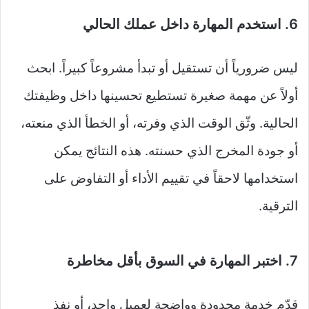
6. استخدم المهارة داخل عملك الحالي
ليس ضرورياً أن تستقيل أو تبدأ مشروعاً كبيراً. ابحث
أولاً عن مهمة صغيرة تستطيع تحسينها داخل وظيفتك
الحالية. وثّق الوقت الذي وفرته، أو الخطأ الذي منعته،
أو جودة المخرج الذي حسنته. هذه النتائج يمكن
استخدامها لاحقاً في تقييم الأداء أو التفاوض على
الترقية.
7. اختبر المهارة في السوق بأقل مخاطرة
قدّم خدمة محدودة وواضحة لعميل واحد، أو نفذ