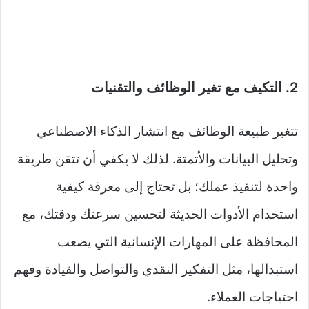
2. التكيف مع تغير الوظائف والتقنيات
تتغير طبيعة الوظائف مع انتشار الذكاء الاصطناعي
وتحليل البيانات والأتمتة. لذلك لا يكفي أن تتقن طريقة
واحدة لتنفيذ عملك؛ بل تحتاج إلى معرفة كيفية
استخدام الأدوات الحديثة لتحسين سرعتك ودقتك، مع
المحافظة على المهارات الإنسانية التي يصعب
استبدالها، مثل التفكير النقدي والتواصل والقيادة وفهم
احتياجات العملاء.