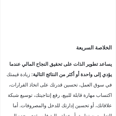
الخلاصة السريعة
يساعد تطوير الذات على تحقيق النجاح المالي عندما
يؤدي إلى واحدة أو أكثر من النتائج التالية:
زيادة قيمتك
في سوق العمل، تحسين قدرتك على اتخاذ القرارات،
اكتساب مهارة قابلة للبيع، رفع إنتاجيتك، توسيع شبكة
علاقاتك، أو تحسين إدارتك للدخل والمصروفات. أما
التعلم دون تطبيق أو خطة مالية فلن يؤدي وحده إلى