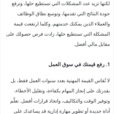
لكنها تزيد عدد المشكلات التي تستطيع حلها، وترفع
جودة النتائج التي تقدمها، وتوسع نطاق الوظائف
والعملاء الذين يمكنك خدمتهم. وكلما ارتفعت قيمة
المشكلة التي تستطيع حلها، زادت فرص حصولك على
مقابل مالي أفضل.
1. رفع قيمتك في سوق العمل
لا تُقاس القيمة المهنية بعدد سنوات العمل فقط، بل
بقدرتك على إنجاز المهام بكفاءة، وتقليل الأخطاء،
وتوفير الوقت والتكاليف، واتخاذ قرارات أفضل. تعلّم
أداة جديدة أو تطوير مهارة إدارية قد يساعدك على