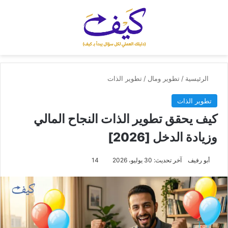
القائمة
الرئيسية
/
تطوير ومال
/
تطوير الذات
تطوير الذات
كيف يحقق تطوير الذات النجاح المالي
وزيادة الدخل [2026]
أبو رفيف
آخر تحديث: 30 يوليو، 2026
14