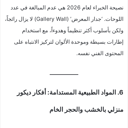
نصيحة الخبراء لعام 2026 هي عدم المبالغة في عدد
اللوحات. ‘جدار المعرض’ (Gallery Wall) لا يزال رائجاً،
ولكن بأسلوب أكثر تنظيماً وهدوءاً، مع استخدام
إطارات بسيطة وموحدة الألوان لتركيز الانتباه على
المحتوى الفني نفسه.
6. المواد الطبيعية المستدامة: أفكار ديكور
منزلي بالخشب والحجر الخام