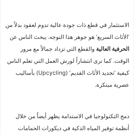
الاستثمار في قطع ذات جودة عالية تدوم لعقود بدلاً من
‘الأثاث السريع’ هو جوهر هذا التوجه. يبحث الناس عن
الحرفية العالية
والقطع التي تزداد جمالاً مع مرور
الوقت. كما نرى انتشاراً لورش العمل التي تعلم الناس
كيفية ‘تجديد الأثاث القديم’ (Upcycling) بأساليب
عصرية مبتكرة.
دمج التكنولوجيا في الاستدامة يظهر أيضاً من خلال
أنظمة توفير المياه الذكية في ديكورات الحمامات