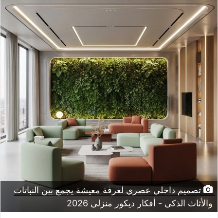
تصميم داخلي عصري لغرفة معيشة يجمع بين النباتات
والأثاث الذكي - أفكار ديكور منزلي 2026