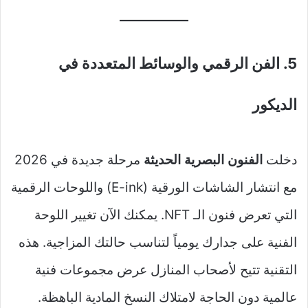
5. الفن الرقمي والوسائط المتعددة في
الديكور
دخلت
الفنون البصرية الحديثة
مرحلة جديدة في 2026
مع انتشار الشاشات الورقية (E-ink) واللوحات الرقمية
التي تعرض فنون الـ NFT. يمكنك الآن تغيير اللوحة
الفنية على جدارك يومياً لتناسب حالتك المزاجية. هذه
التقنية تتيح لأصحاب المنازل عرض مجموعات فنية
عالمية دون الحاجة لامتلاك النسخ المادية الباهظة.