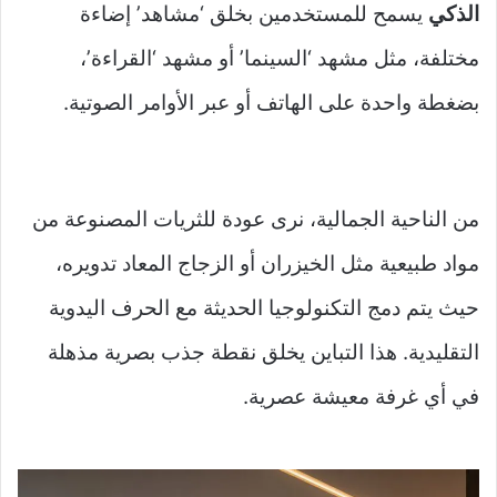
الذكي
يسمح للمستخدمين بخلق ‘مشاهد’ إضاءة
مختلفة، مثل مشهد ‘السينما’ أو مشهد ‘القراءة’،
بضغطة واحدة على الهاتف أو عبر الأوامر الصوتية.
من الناحية الجمالية، نرى عودة للثريات المصنوعة من
مواد طبيعية مثل الخيزران أو الزجاج المعاد تدويره،
حيث يتم دمج التكنولوجيا الحديثة مع الحرف اليدوية
التقليدية. هذا التباين يخلق نقطة جذب بصرية مذهلة
في أي غرفة معيشة عصرية.