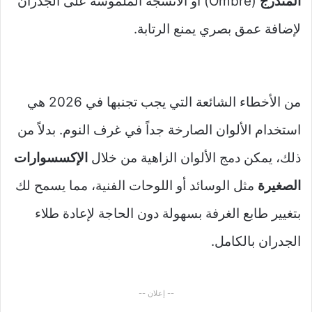
المتدرج
(Ombre) أو الأنسجة الملموسة على الجدران
لإضافة عمق بصري يمنع الرتابة.
من الأخطاء الشائعة التي يجب تجنبها في 2026 هي
استخدام الألوان الصارخة جداً في غرف النوم. بدلاً من
ذلك، يمكن دمج الألوان الزاهية من خلال
الإكسسوارات
الصغيرة
مثل الوسائد أو اللوحات الفنية، مما يسمح لك
بتغيير طابع الغرفة بسهولة دون الحاجة لإعادة طلاء
الجدران بالكامل.
-- إعلان --