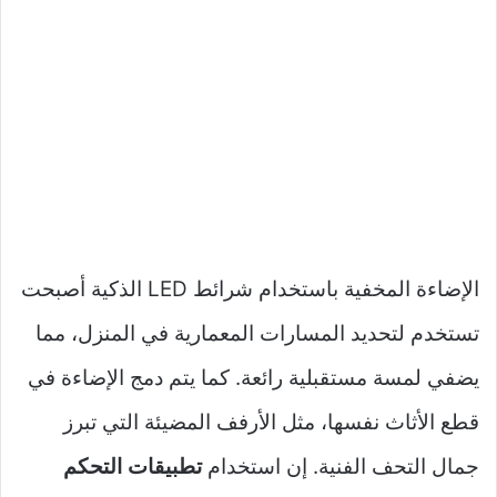
الإضاءة المخفية باستخدام شرائط LED الذكية أصبحت
تستخدم لتحديد المسارات المعمارية في المنزل، مما
يضفي لمسة مستقبلية رائعة. كما يتم دمج الإضاءة في
قطع الأثاث نفسها، مثل الأرفف المضيئة التي تبرز
جمال التحف الفنية. إن استخدام
تطبيقات التحكم