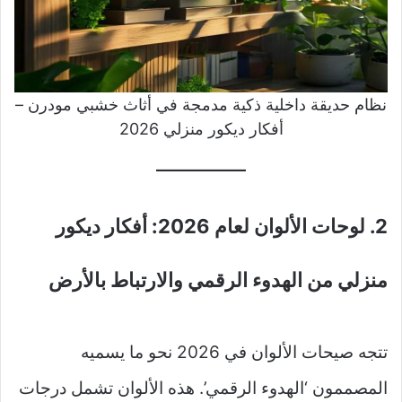
نظام حديقة داخلية ذكية مدمجة في أثاث خشبي مودرن –
أفكار ديكور منزلي 2026
2. لوحات الألوان لعام 2026: أفكار ديكور
منزلي من الهدوء الرقمي والارتباط بالأرض
تتجه صيحات الألوان في 2026 نحو ما يسميه
المصممون ‘الهدوء الرقمي’. هذه الألوان تشمل درجات