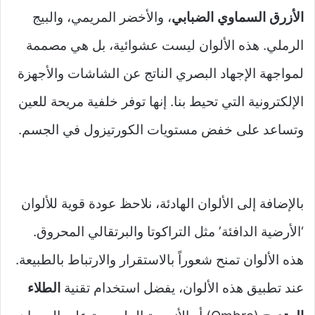
الأزرق السماوي الضبابي
، والأخضر المريمي، والبيج
الرملي. هذه الألوان ليست عشوائية، بل هي مصممة
لمواجهة الإجهاد البصري الناتج عن الشاشات والأجهزة
الإلكترونية التي تحيط بنا. إنها توفر خلفية مريحة للعين
وتساعد على خفض مستويات الكورتيزول في الجسم.
بالإضافة إلى الألوان الهادئة، نلاحظ عودة قوية للألوان
‘الأرضية الدافئة’ مثل التراكوتا والبرتقالي المحروق.
هذه الألوان تمنح شعوراً بالاستقرار والارتباط بالطبيعة.
عند تطبيق هذه الألوان، يفضل استخدام تقنية
الطلاء