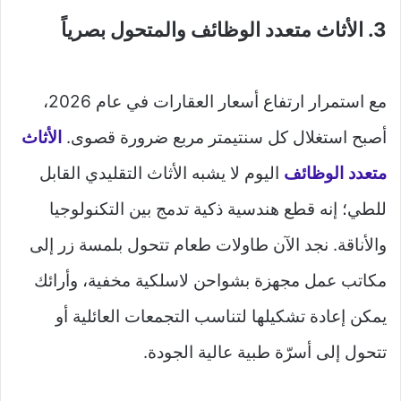
3. الأثاث متعدد الوظائف والمتحول بصرياً
مع استمرار ارتفاع أسعار العقارات في عام 2026،
أصبح استغلال كل سنتيمتر مربع ضرورة قصوى.
الأثاث
متعدد الوظائف
اليوم لا يشبه الأثاث التقليدي القابل
للطي؛ إنه قطع هندسية ذكية تدمج بين التكنولوجيا
والأناقة. نجد الآن طاولات طعام تتحول بلمسة زر إلى
مكاتب عمل مجهزة بشواحن لاسلكية مخفية، وأرائك
يمكن إعادة تشكيلها لتناسب التجمعات العائلية أو
تتحول إلى أسرّة طبية عالية الجودة.