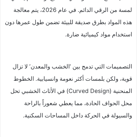
لمسة من الرقي الدائم. في عام 2026، يتم معالجة
هذه المواد بطرق صديقة للبيئة تضمن طول عمرها دون
استخدام مواد كيميائية ضارة.
التصميمات التي تدمج بين ‘الخشب والمعدن’ لا تزال
قوية، ولكن بلمسات أكثر نعومة وانسيابية. الخطوط
المنحنية (Curved Design) في الأثاث الخشبي تحل
محل الحواف الحادة، مما يعطي شعوراً بالراحة
والسيولة في الحركة داخل المساحات السكنية.