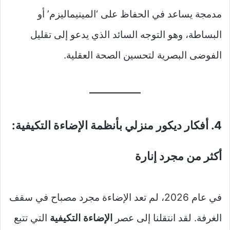
مدمجة يساعد في الحفاظ على ‘المينيماليزم’ أو
البساطة، وهو التوجه السائد الذي يدعو إلى تقليل
الفوضى البصرية لتحسين الصحة العقلية.
4. أفكار ديكور منزلي بأنظمة الإضاءة التكيفية:
أكثر من مجرد إنارة
في عام 2026، لم تعد الإضاءة مجرد مصباح في سقف
الغرفة. لقد انتقلنا إلى عصر
الإضاءة التكيفية
التي تتبع