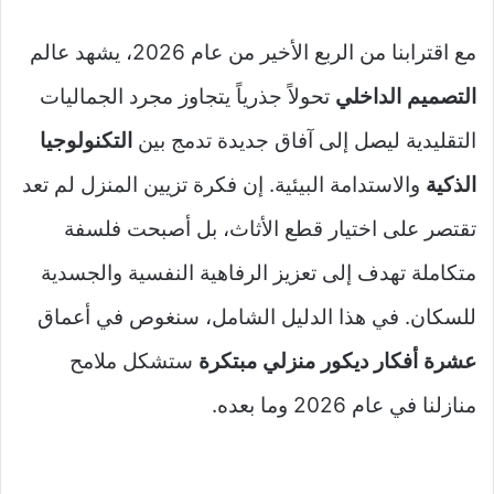
مع اقترابنا من الربع الأخير من عام 2026، يشهد عالم
التصميم الداخلي
تحولاً جذرياً يتجاوز مجرد الجماليات
التقليدية ليصل إلى آفاق جديدة تدمج بين
التكنولوجيا
الذكية
والاستدامة البيئية. إن فكرة تزيين المنزل لم تعد
تقتصر على اختيار قطع الأثاث، بل أصبحت فلسفة
متكاملة تهدف إلى تعزيز الرفاهية النفسية والجسدية
للسكان. في هذا الدليل الشامل، سنغوص في أعماق
عشرة أفكار ديكور منزلي مبتكرة
ستشكل ملامح
منازلنا في عام 2026 وما بعده.