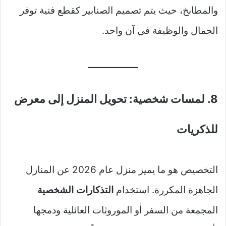
والمطابخ، حيث يتم تصميم الصنابير كقطع فنية توفر
الجمال والوظيفة في آن واحد.
8. لمسات شخصية: تحويل المنزل إلى معرض
للذكريات
التخصيص هو ما يميز منزل عام 2026 عن المنازل
الجاهزة المكررة. استخدام
التذكارات الشخصية
المجمعة من السفر أو الموروثات العائلية ودمجها