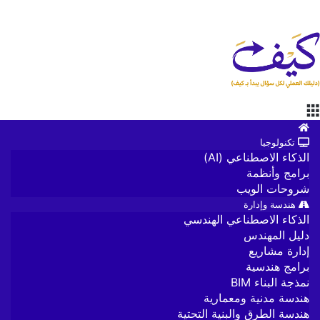
القائمة
الرئيسية
تكنولوجيا
الذكاء الاصطناعي (AI)
برامج وأنظمة
شروحات الويب
هندسة وإدارة
الذكاء الاصطناعي الهندسي
دليل المهندس
إدارة مشاريع
برامج هندسية
نمذجة البناء BIM
هندسة مدنية ومعمارية
هندسة الطرق والبنية التحتية