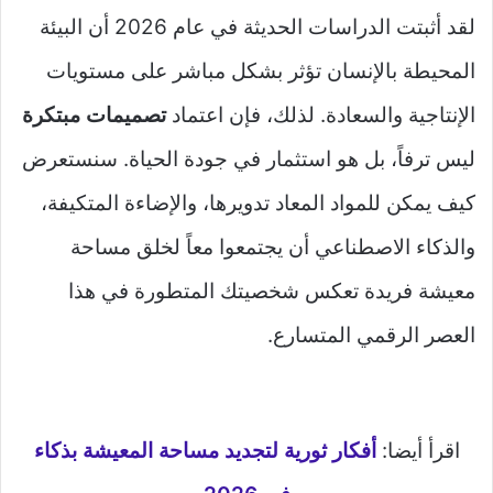
لقد أثبتت الدراسات الحديثة في عام 2026 أن البيئة
المحيطة بالإنسان تؤثر بشكل مباشر على مستويات
الإنتاجية والسعادة. لذلك، فإن اعتماد
تصميمات مبتكرة
ليس ترفاً، بل هو استثمار في جودة الحياة. سنستعرض
كيف يمكن للمواد المعاد تدويرها، والإضاءة المتكيفة،
والذكاء الاصطناعي أن يجتمعوا معاً لخلق مساحة
معيشة فريدة تعكس شخصيتك المتطورة في هذا
العصر الرقمي المتسارع.
اقرأ أيضا:
أفكار ثورية لتجديد مساحة المعيشة بذكاء