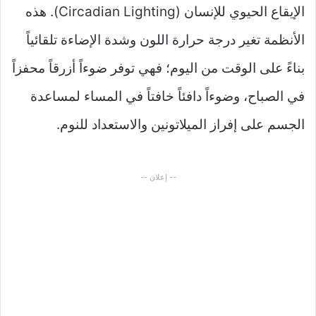
الإيقاع الحيوي للإنسان (Circadian Lighting). هذه
الأنظمة تغير درجة حرارة اللون وشدة الإضاءة تلقائياً
بناءً على الوقت من اليوم؛ فهي توفر ضوءاً أزرقاً محفزاً
في الصباح، وضوءاً دافئاً خافتاً في المساء لمساعدة
الجسم على إفراز الميلاتونين والاستعداد للنوم.
-- إعلان --