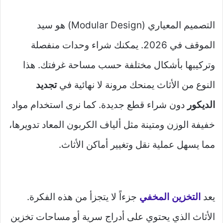
التصميم المعياري (Modular Design) هو سيد
الموقف في 2026. يمكنك شراء وحدات منفصلة
وتركيبها بأشكال مختلفة حسب مساحة غرفتك. هذا
النوع من الأثاث يمنحك مرونة لا نهائية في
تجديد
الديكور
دون شراء قطع جديدة. كما نرى استخدام مواد
خفيفة الوزن ومتينة مثل ألياف الكربون المعاد تدويرها،
مما يسهل عملية نقل وتغيير أماكن الأثاث.
يعد
التخزين المخفي
جزءاً لا يتجزأ من هذه الفكرة.
الأثاث الذي يحتوي على أدراج سرية أو مساحات تخزين