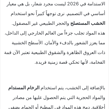
الاستدامة في 2026 ليست مجرد شعار، بل هي معيار
أساسي في التصميم. نرى توجهاً كبيراً نحو استخدام
الخشب المستصلح
والحجر الطبيعي غير المصقول.
هذه المواد تجلب جزءاً من العالم الخارجي إلى الداخل،
مما يعزز الشعور بالدفء والأمان. الأسطح الخشبية
ذات العروق الظاهرة والشقوق الطبيعية تعتبر الآن قمة
الفخامة، لأنها تحكي قصة زمنية فريدة.
بالإضافة إلى الخشب، يتم استخدام
الرخام المستدام
والمواد الحجرية التي يتم الحصول عليها من مصادر
أخلاقية. دمج هذه المواد في المطبخ أو الحمام يضفي