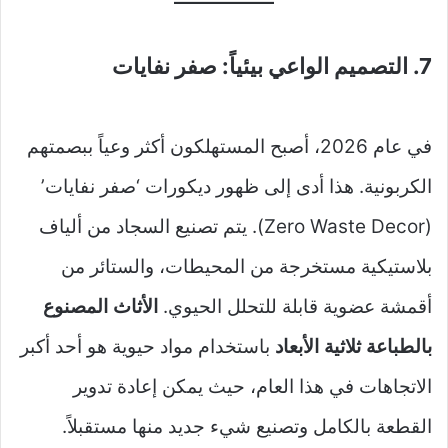
7. التصميم الواعي بيئياً: صفر نفايات
في عام 2026، أصبح المستهلكون أكثر وعياً ببصمتهم
الكربونية. هذا أدى إلى ظهور ديكورات ‘صفر نفايات’
(Zero Waste Decor). يتم تصنيع السجاد من ألياف
بلاستيكية مستخرجة من المحيطات، والستائر من
أقمشة عضوية قابلة للتحلل الحيوي.
الأثاث المصنوع
بالطباعة ثلاثية الأبعاد
باستخدام مواد حيوية هو أحد أكبر
الاتجاهات في هذا العام، حيث يمكن إعادة تدوير
القطعة بالكامل وتصنيع شيء جديد منها مستقبلاً.