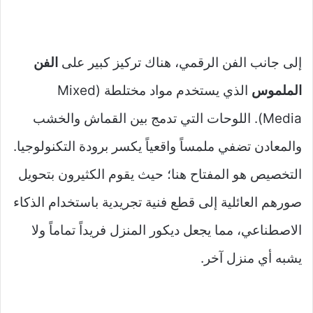
إلى جانب الفن الرقمي، هناك تركيز كبير على
الفن
الملموس
الذي يستخدم مواد مختلطة (Mixed
Media). اللوحات التي تدمج بين القماش والخشب
والمعادن تضفي ملمساً واقعياً يكسر برودة التكنولوجيا.
التخصيص هو المفتاح هنا؛ حيث يقوم الكثيرون بتحويل
صورهم العائلية إلى قطع فنية تجريدية باستخدام الذكاء
الاصطناعي، مما يجعل ديكور المنزل فريداً تماماً ولا
يشبه أي منزل آخر.