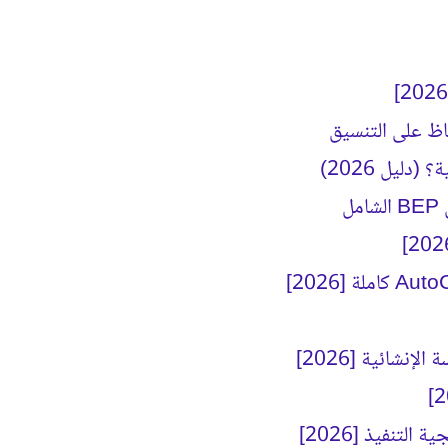
ليل 2026)