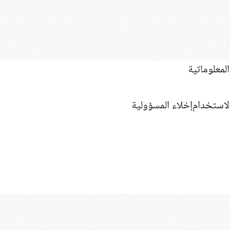
استخدام
إخلاء المسؤولية