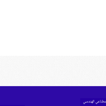
اصطناعي الهندسي