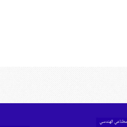
اصطناعي الهندسي