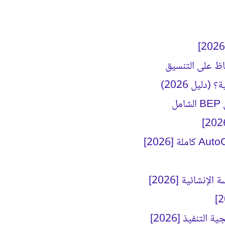
ليل 2026)