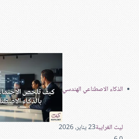
الذكاء الاصطناعي الهندسي
ليث الغرايبة
23 يناير، 2026