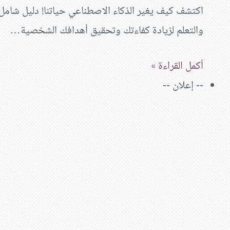
والتعلم لزيادة كفاءتك وتحقيق أهدافك الشخصية…
أكمل القراءة »
-- إعلان --