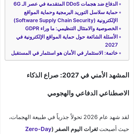
الدفاع ضد هجمات DDoS المتقدمة في عصر الـ 6G
حماية سلاسل التوريد البرمجية وحماية المواقع
الإلكترونية (Software Supply Chain Security)
الخصوصية والامتثال التنظيمي: ما وراء GDPR
الأسئلة الشائعة حول حماية المواقع الإلكترونية في
2027
خاتمة: الاستثمار في الأمان هو استثمار في المستقبل
المشهد الأمني في 2027: صراع الذكاء
الاصطناعي الدفاعي والهجومي
لقد شهد عام 2026 تحولاً جذرياً في طبيعة الهجمات،
حيث أصبحت
ثغرات اليوم الصفر (
Zero-Day