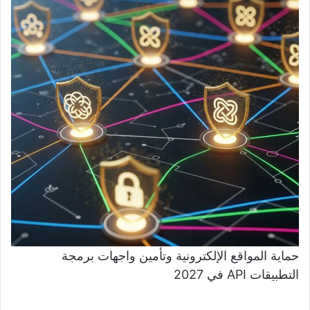
حماية المواقع الإلكترونية وتأمين واجهات برمجة
التطبيقات API في 2027