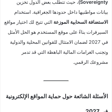
Sovereignty)
، حيث تتطلب بعض الدول تخزين
بيانات مواطنيها داخل حدودها الجغرافية. استخدام
الاستضافة السحابية الموزعة
التي تتيح لك اختيار مواقع
السيرفرات بناءً على موقع المستخدم هو الحل الأمثل
في 2027 لضمان الامتثال للقوانين المحلية والدولية
وتجنب الغرامات المالية الباهظة التي قد تدمر
مشروعك الرقمي.
الأسئلة الشائعة حول حماية المواقع الإلكترونية
في 2027