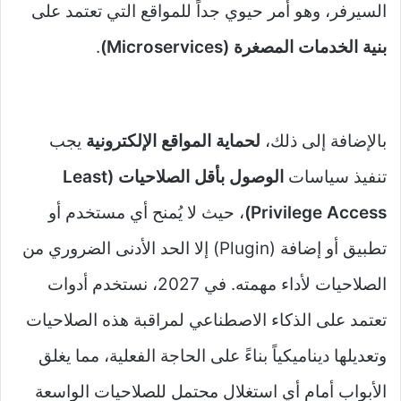
السيرفر، وهو أمر حيوي جداً للمواقع التي تعتمد على
بنية الخدمات المصغرة (Microservices)
.
بالإضافة إلى ذلك،
لحماية المواقع الإلكترونية
يجب
تنفيذ سياسات
الوصول بأقل الصلاحيات (Least
Privilege Access)
، حيث لا يُمنح أي مستخدم أو
تطبيق أو إضافة (Plugin) إلا الحد الأدنى الضروري من
الصلاحيات لأداء مهمته. في 2027، نستخدم أدوات
تعتمد على الذكاء الاصطناعي لمراقبة هذه الصلاحيات
وتعديلها ديناميكياً بناءً على الحاجة الفعلية، مما يغلق
الأبواب أمام أي استغلال محتمل للصلاحيات الواسعة