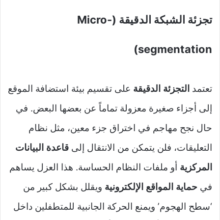
تجزئة الشبكة الدقيقة (Micro-
segmentation)
تعتمد
التجزئة الدقيقة
على تقسيم بيئة استضافة الموقع
إلى أجزاء صغيرة معزولة تماماً عن بعضها البعض. في
حال نجح مهاجم في اختراق جزء معين، مثل نظام
التعليقات، فلن يتمكن من الانتقال إلى
قاعدة البيانات
المركزية
أو ملفات النظام الحساسة. هذا العزل يساهم
في
حماية المواقع الإلكترونية
ويقلل بشكل كبير من
‘سطح الهجوم’ ويمنع الحركة الجانبية للمتطفلين داخل