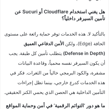
هل يغني استخدام Cloudflare أو Sucuri عن
تأمين السيرفر داخلياً؟
بالتأكيد لا. هذه الخدمات توفر حماية رائعة على مستوى
الحافة (Edge)، ولكن
الأمن الدفاعي العميق
(Defense in Depth)
يتطلب تأمين كل طبقة. يجب
أن يكون السيرفر نفسه محمياً، وقاعدة البيانات
مشفرة، والكود البرمجي خالياً من الثغرات. فكر في
هذه الخدمات كدرع خارجي، بينما تظل إجراءات
التأمين الداخلية هي الحصن الذي يحمي الكنز الحقيقي.
ما هو دور ‘التوائم الرقمية’ في أمن وحماية المواقع