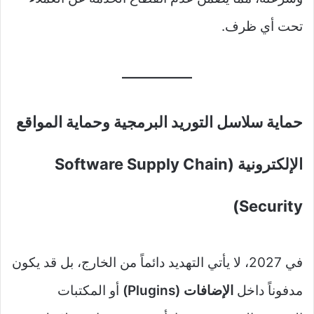
تحت أي ظرف.
حماية سلاسل التوريد البرمجية وحماية المواقع
الإلكترونية (Software Supply Chain
Security)
في 2027، لا يأتي التهديد دائماً من الخارج، بل قد يكون
مدفوناً داخل
الإضافات (Plugins)
أو المكتبات