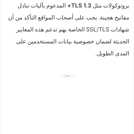
بروتوكولات مثل
TLS 1.3+
المدعوم بآليات تبادل
مفاتيح هجينة. يجب على أصحاب المواقع التأكد من أن
شهادات SSL/TLS الخاصة بهم تدعم هذه المعايير
الحديثة لضمان خصوصية بيانات المستخدمين على
المدى الطويل.
-- إعلان --