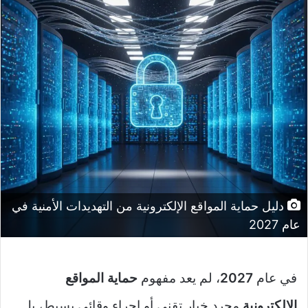
دليل حماية المواقع الإلكترونية من التهديدات الأمنية في
عام 2027
في عام
2027
، لم يعد مفهوم
حماية المواقع
الإلكترونية
مجرد خيار تقني أو إجراء وقائي بسيط، بل