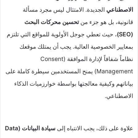
الاصطناعي
الجديدة. الامتثال ليس مجرد مسألة
قانونية، بل هو جزء من
تحسين محركات البحث
(SEO)
، حيث تعطي جوجل الأولوية للمواقع التي تلتزم
بمعايير الخصوصية العالية. يجب أن يمتلك موقعك
نظاماً شفافاً لإدارة الموافقة (Consent
Management) يمنح المستخدمين سيطرة كاملة على
بياناتهم وكيفية معالجتها بواسطة خوارزميات الذكاء
الاصطناعي.
علاوة على ذلك، يجب الانتباه إلى
سيادة البيانات (Data