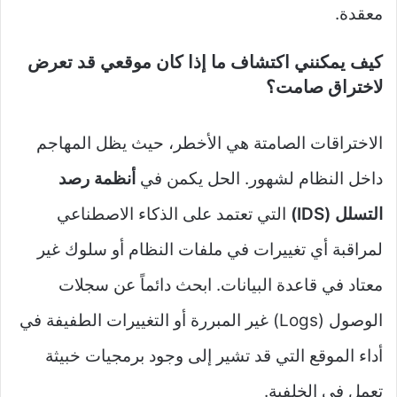
معقدة.
كيف يمكنني اكتشاف ما إذا كان موقعي قد تعرض
لاختراق صامت؟
الاختراقات الصامتة هي الأخطر، حيث يظل المهاجم
داخل النظام لشهور. الحل يكمن في
أنظمة رصد
التسلل (IDS)
التي تعتمد على الذكاء الاصطناعي
لمراقبة أي تغييرات في ملفات النظام أو سلوك غير
معتاد في قاعدة البيانات. ابحث دائماً عن سجلات
الوصول (Logs) غير المبررة أو التغييرات الطفيفة في
أداء الموقع التي قد تشير إلى وجود برمجيات خبيثة
تعمل في الخلفية.