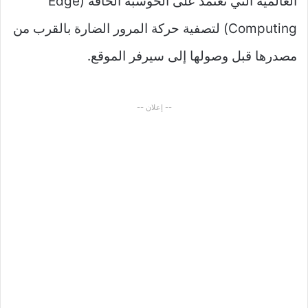
العالمية التي تعتمد على الحوسبة الحافة (Edge
Computing) لتصفية حركة المرور الضارة بالقرب من
مصدرها قبل وصولها إلى سيرفر الموقع.
-- إعلان --