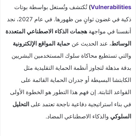
Vulnerabilities
)
تُكتشف وتُستغل بواسطة بوتات
ذكية في غضون ثوانٍ من ظهورها. في عام 2027، نجد
أنفسنا في مواجهة
هجمات الذكاء الاصطناعي المتعددة
الوسائط
، عند الحديث عن
حماية المواقع الإلكترونية
والتي تستطيع محاكاة سلوك المستخدمين البشريين
بدقة مذهلة لتجاوز أنظمة الحماية التقليدية مثل
الكابتشا البسيطة أو جدران الحماية القائمة على
القواعد الثابتة. إن فهم هذا التطور هو الخطوة الأولى
في بناء استراتيجية دفاعية ناجحة تعتمد على
التحليل
السلوكي
والذكاء الاصطناعي المضاد.