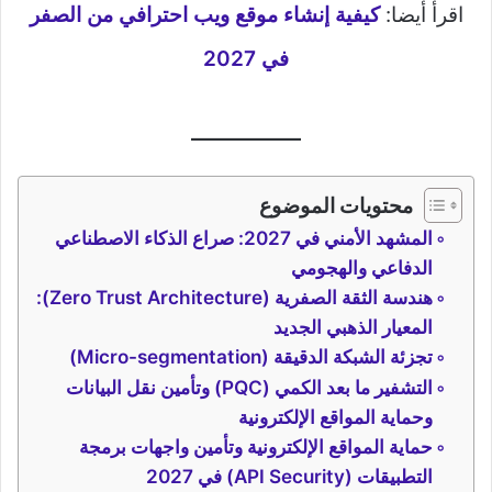
اقرأ أيضا:
كيفية إنشاء موقع ويب احترافي من الصفر
في 2027
محتويات الموضوع
المشهد الأمني في 2027: صراع الذكاء الاصطناعي
الدفاعي والهجومي
هندسة الثقة الصفرية (Zero Trust Architecture):
المعيار الذهبي الجديد
تجزئة الشبكة الدقيقة (Micro-segmentation)
التشفير ما بعد الكمي (PQC) وتأمين نقل البيانات
وحماية المواقع الإلكترونية
حماية المواقع الإلكترونية وتأمين واجهات برمجة
التطبيقات (API Security) في 2027