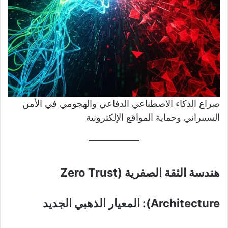
صراع الذكاء الاصطناعي الدفاعي والهجومي في الأمن
السيبراني وحماية المواقع الإلكترونية
هندسة الثقة الصفرية (Zero Trust
Architecture): المعيار الذهبي الجديد