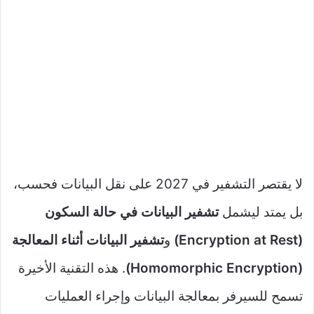
لا يقتصر التشفير في 2027 على نقل البيانات فحسب،
بل يمتد ليشمل
تشفير البيانات في حالة السكون
(Encryption at Rest)
و
تشفير البيانات أثناء المعالجة
(Homomorphic Encryption)
. هذه التقنية الأخيرة
تسمح للسيرفر بمعالجة البيانات وإجراء العمليات