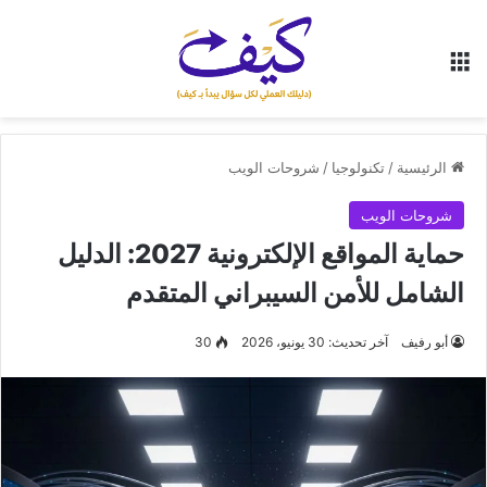
القائمة
الرئيسية
/
تكنولوجيا
/
شروحات الويب
شروحات الويب
حماية المواقع الإلكترونية 2027: الدليل
الشامل للأمن السيبراني المتقدم
أبو رفيف
آخر تحديث: 30 يونيو، 2026
30