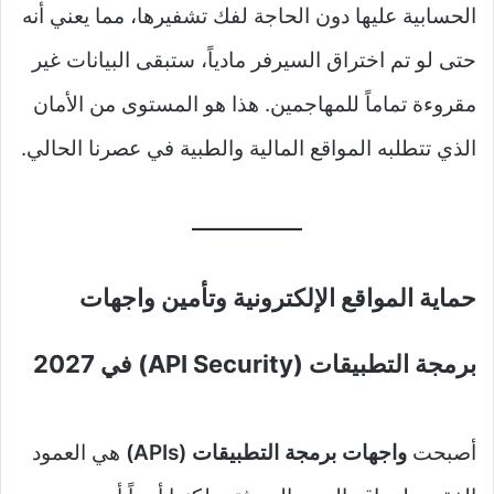
الحسابية عليها دون الحاجة لفك تشفيرها، مما يعني أنه
حتى لو تم اختراق السيرفر مادياً، ستبقى البيانات غير
مقروءة تماماً للمهاجمين. هذا هو المستوى من الأمان
الذي تتطلبه المواقع المالية والطبية في عصرنا الحالي.
حماية المواقع الإلكترونية وتأمين واجهات
برمجة التطبيقات (API Security) في 2027
أصبحت
واجهات برمجة التطبيقات (APIs)
هي العمود