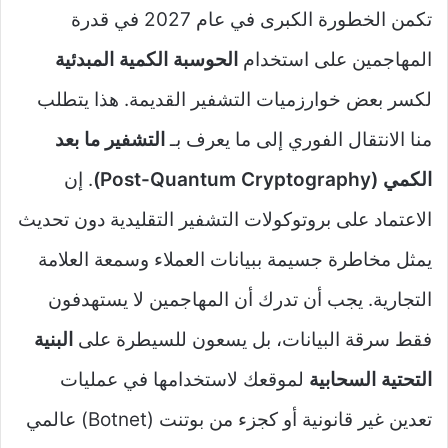
تكمن الخطورة الكبرى في عام 2027 في قدرة
المهاجمين على استخدام
الحوسبة الكمية المبدئية
لكسر بعض خوارزميات التشفير القديمة. هذا يتطلب
منا الانتقال الفوري إلى ما يعرف بـ
التشفير ما بعد
الكمي (Post-Quantum Cryptography)
. إن
الاعتماد على بروتوكولات التشفير التقليدية دون تحديث
يمثل مخاطرة جسيمة ببيانات العملاء وسمعة العلامة
التجارية. يجب أن تدرك أن المهاجمين لا يستهدفون
فقط سرقة البيانات، بل يسعون للسيطرة على
البنية
التحتية السحابية
لموقعك لاستخدامها في عمليات
تعدين غير قانونية أو كجزء من بوتنت (Botnet) عالمي