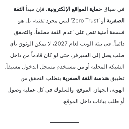
في سياق
حماية المواقع الإلكترونية
، فإن مبدأ
الثقة
الصفرية
أو ‘Zero Trust’ ليس مجرد تقنية، بل هو
فلسفة أمنية تنص على ‘عدم الثقة مطلقاً، والتحقق
دائماً’. في بيئة الويب لعام 2027، لا يمكن الوثوق بأي
طلب يصل إلى السيرفر، حتى لو كان قادماً من داخل
الشبكة المحلية أو من مستخدم مسجل الدخول مسبقاً.
تطبيق
هندسة الثقة الصفرية
يتطلب التحقق من
الهوية، الجهاز، الموقع، والسلوك في كل عملية وصول
أو طلب بيانات داخل الموقع.