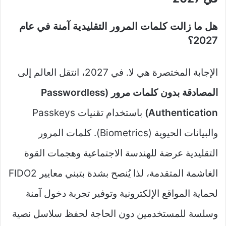
هل ما زالت كلمات المرور التقليدية آمنة في عام
2027؟
الإجابة المختصرة هي لا. في 2027، انتقل العالم إلى
المصادقة بدون كلمات مرور (Passwordless
Authentication)
باستخدام تقنيات Passkeys
والبيانات الحيوية (Biometrics). كلمات المرور
التقليدية عرضة للهندسة الاجتماعية وهجمات القوة
الغاشمة المتقدمة، لذا يُنصح بشدة بتبني معايير FIDO2
لحماية المواقع الإلكترونية وتوفير تجربة دخول آمنة
وسلسة للمستخدمين دون الحاجة لحفظ سلاسل نصية