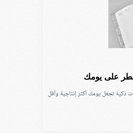
يطر على يومك
ت ذكية تجعل يومك أكثر إنتاجية وأقل