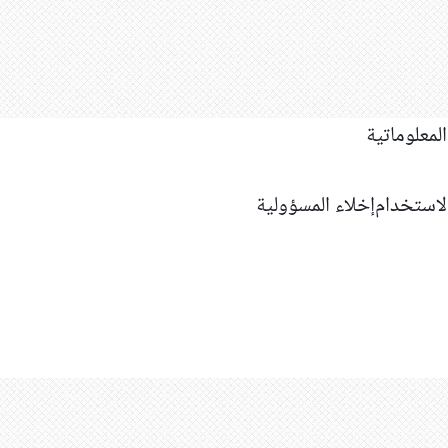
استخدام
إخلاء المسؤولية