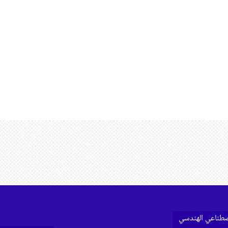
اصطناعي الهندسي