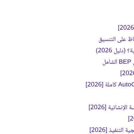
ليل 2026)