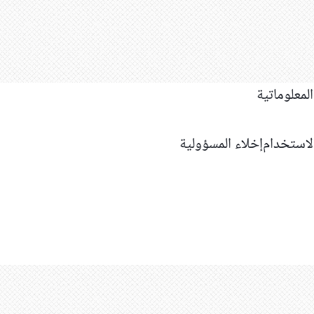
استخدام
إخلاء المسؤولية