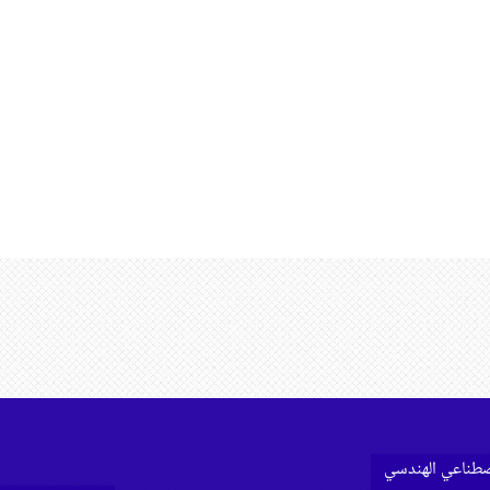
اصطناعي الهندسي