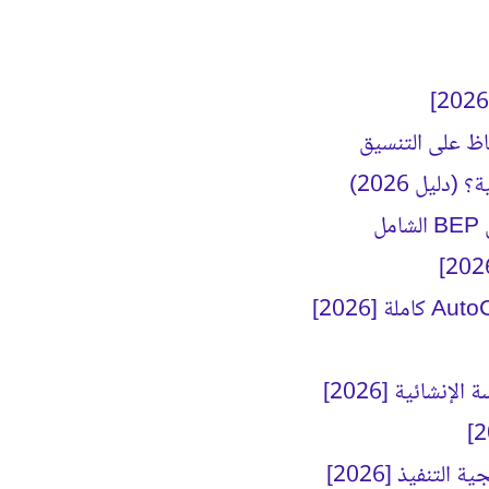
ليل 2026)