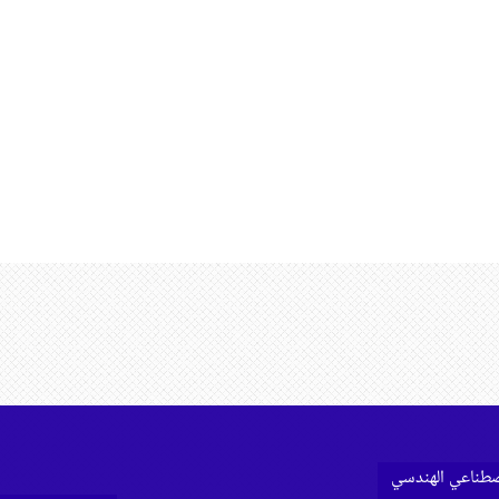
اصطناعي الهندسي