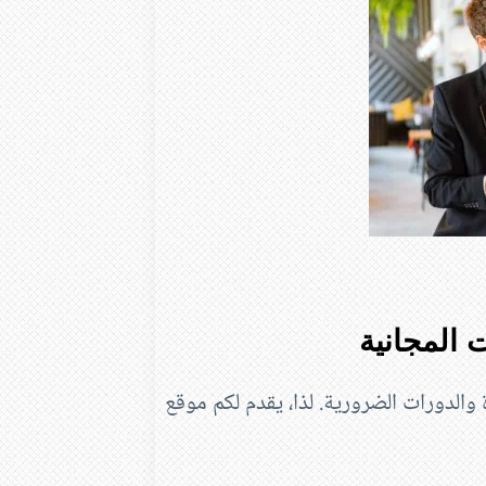
 المجانية
 والدورات الضرورية. لذا، يقدم لكم موقع