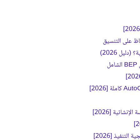
ليل 2026)