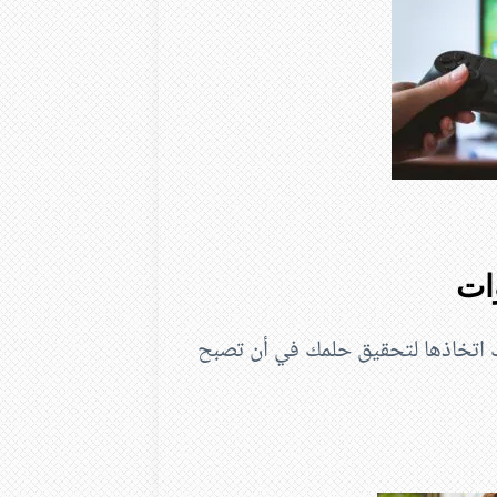
ك اتخاذها لتحقيق حلمك في أن تصبح