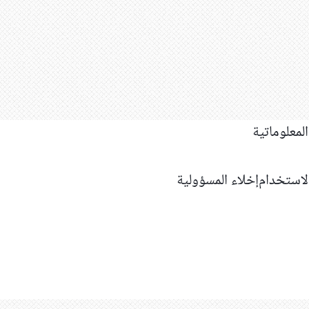
استخدام
إخلاء المسؤولية