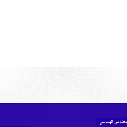
اصطناعي الهندسي