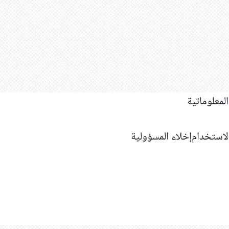
استخدام
إخلاء المسؤولية