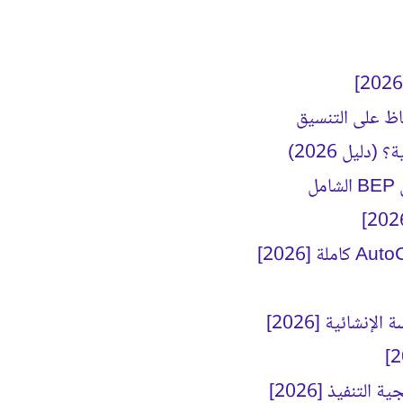
ليل 2026)