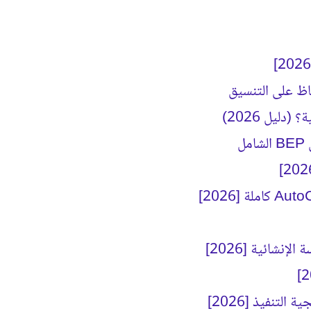
ليل 2026)