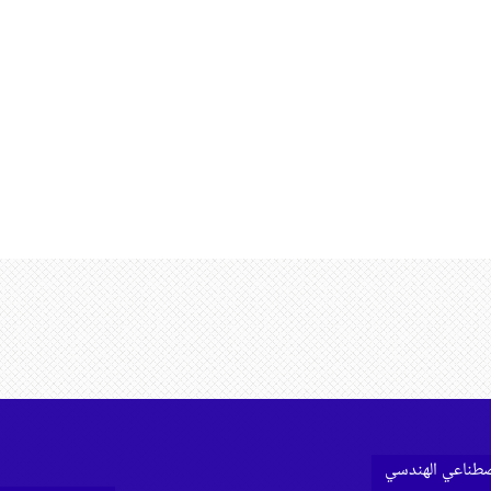
اصطناعي الهندسي