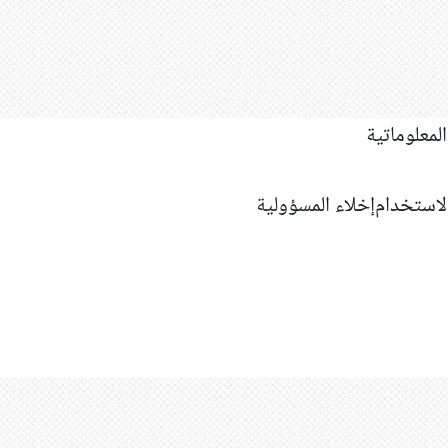
استخدام
إخلاء المسؤولية