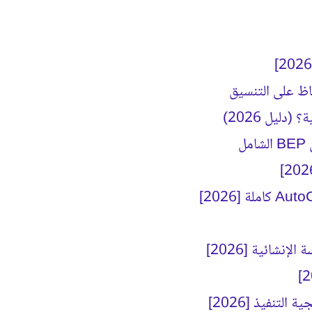
ليل 2026)