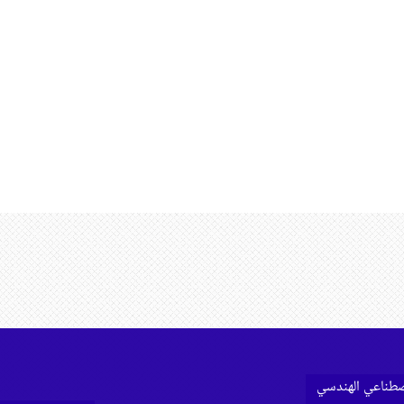
اصطناعي الهندسي