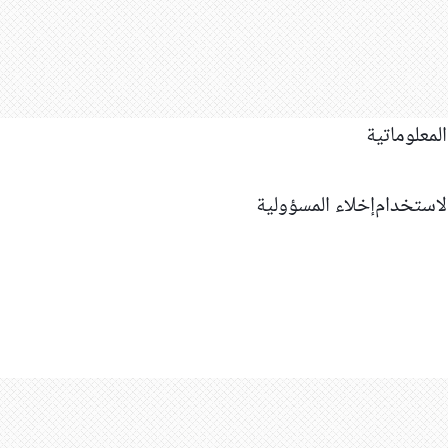
استخدام
إخلاء المسؤولية