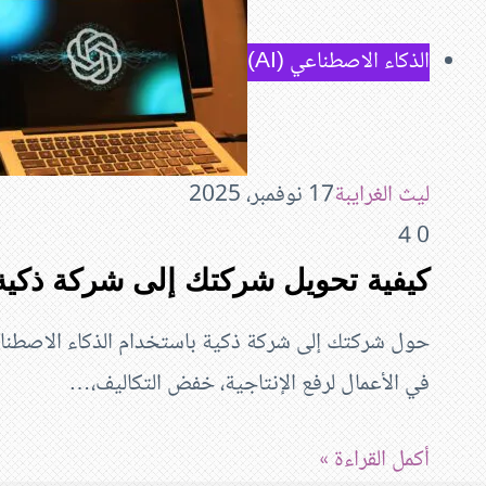
الذكاء الاصطناعي (AI)
ليث الغرايبة
17 نوفمبر، 2025
4
0
كيفية تحويل شركتك إلى شركة ذكية في
في الأعمال لرفع الإنتاجية، خفض التكاليف،…
أكمل القراءة »