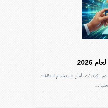
م 2026
عبر الإنترنت بأمان باستخدام البطاقات
لمحلية…