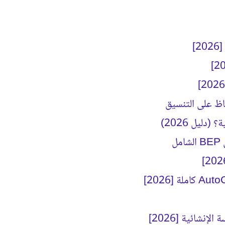
ليل 2026)