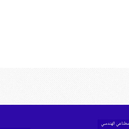
اصطناعي الهندسي