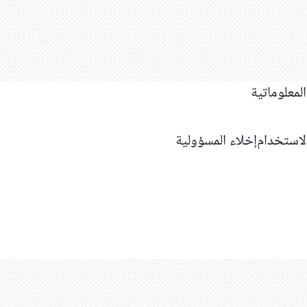
استخدام
إخلاء المسؤولية