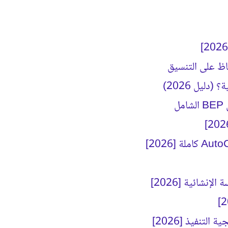
ليل 2026)