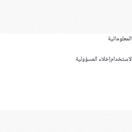
استخدام
إخلاء المسؤولية