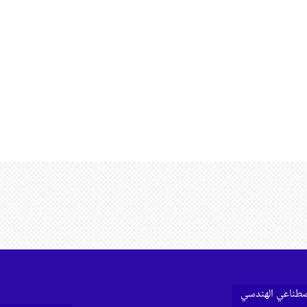
اصطناعي الهندسي